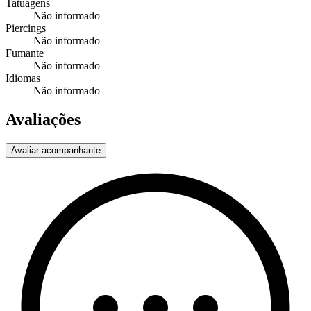
Tatuagens
Não informado
Piercings
Não informado
Fumante
Não informado
Idiomas
Não informado
Avaliações
Avaliar acompanhante