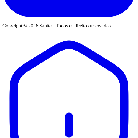
Copyright © 2026 Santtas. Todos os direitos reservados.