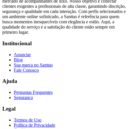
mercado de acompanhantes de luxo. Nosso objetivo é conectar
clientes exigentes a profissionais de alta classe, garantindo discrição,
segurança e qualidade em cada interação. Com perfis selecionados e
um ambiente online sofisticado, a Santtas é referência para quem
busca momentos inesquecíveis com elegância e estilo. Aqui, a
qualidade do serviço e a satisfação do cliente estão sempre em
primeiro lugar.
Institucional
Anunciar
Blog
Sua marca no Santtas
Fale Conosco
Ajuda
Perguntas Frequentes
Segurança
Legal
Termos de Uso
Política de Privacidade