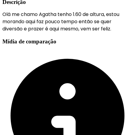
Descrição
Olá me chamo Agatha tenho 1.60 de altura, estou
morando aqui faz pouco tempo então se quer
diversão e prazer é aqui mesmo, vem ser feliz.
Mídia de comparação