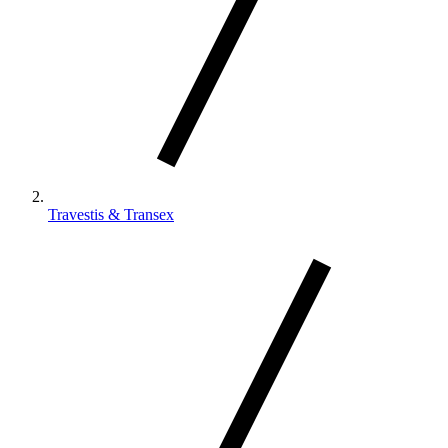
Travestis & Transex