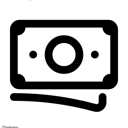
Dinheiro