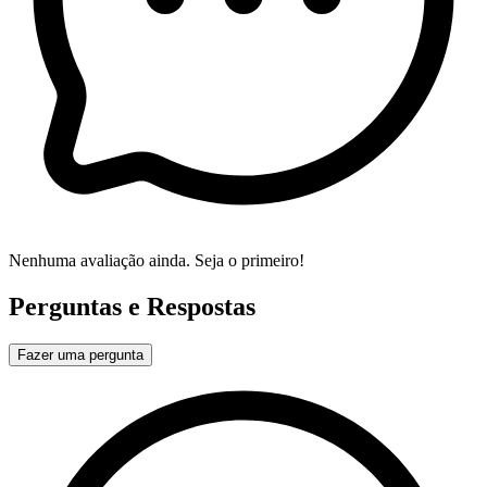
Nenhuma avaliação ainda. Seja o primeiro!
Perguntas e Respostas
Fazer uma pergunta