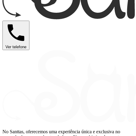
Ver telefone
No Santtas, oferecemos uma experiência única e exclusiva no