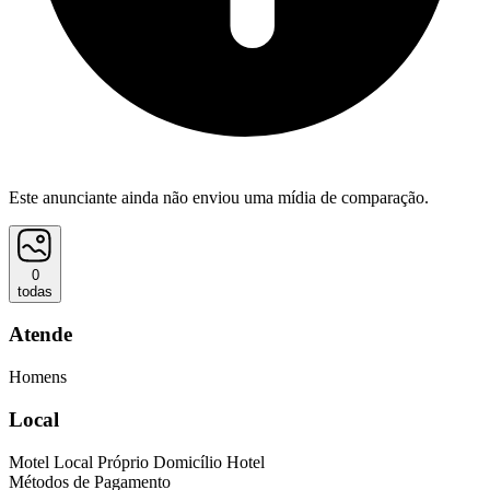
Este anunciante ainda não enviou uma mídia de comparação.
0
todas
Atende
Homens
Local
Motel
Local Próprio
Domicílio
Hotel
Métodos de Pagamento