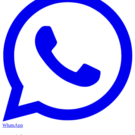
WhatsApp