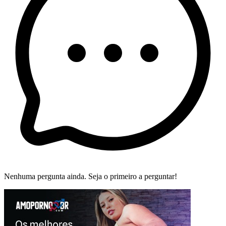
Nenhuma pergunta ainda. Seja o primeiro a perguntar!