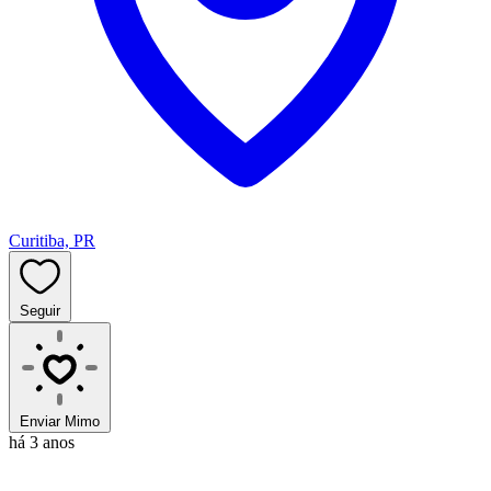
Curitiba, PR
Seguir
Enviar Mimo
há 3 anos