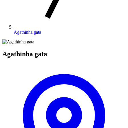
Agathinha gata
Agathinha gata