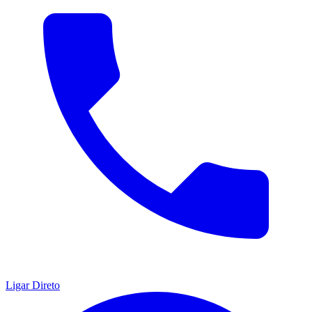
Ligar Direto