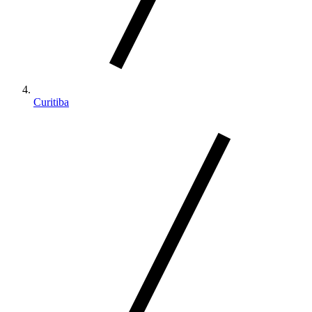
Curitiba