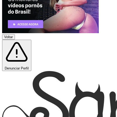
Voltar
Denunciar Perfil