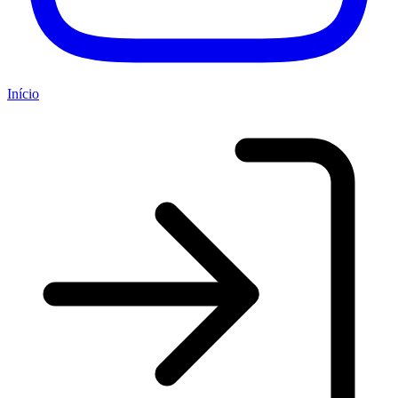
Início