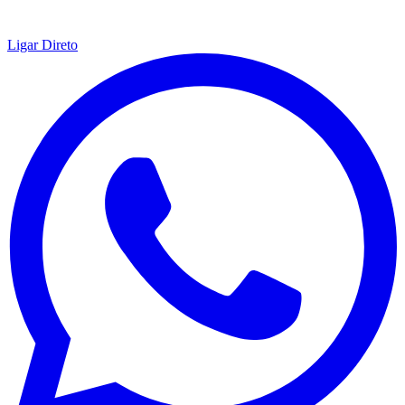
Ligar Direto