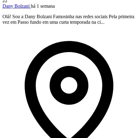
22
Dany Bolzani
há 1 semana
Olá! Sou a Dany Bolzani Famosinha nas redes sociais Pela primeira
vez em Passo fundo em uma curta temporada na ci...