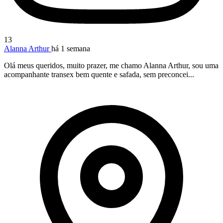
13
Alanna Arthur
há 1 semana
Olá meus queridos, muito prazer, me chamo Alanna Arthur, sou uma
acompanhante transex bem quente e safada, sem preconcei...