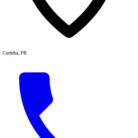
Curitiba, PR