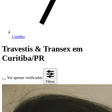
Curitiba
Travestis & Transex em
Curitiba/PR
Ver apenas verificadas
Filtros