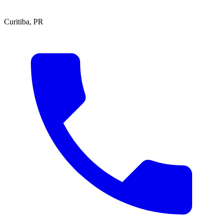
Curitiba, PR