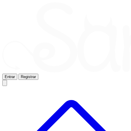
Entrar
Registrar