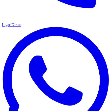
Ligar Direto