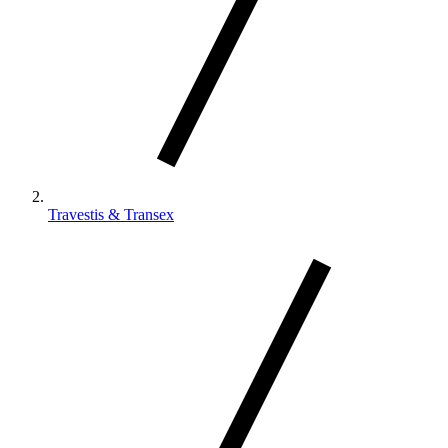
Travestis & Transex