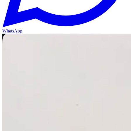
WhatsApp