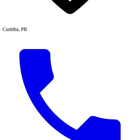
Curitiba, PR