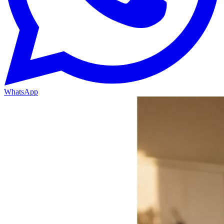
WhatsApp