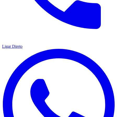
Ligar Direto