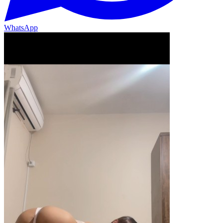
WhatsApp