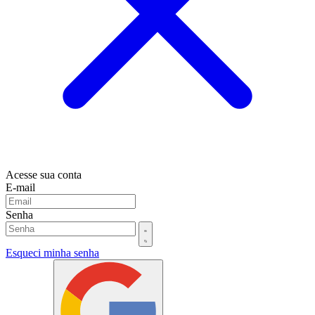
Acesse sua conta
E-mail
Senha
Esqueci minha senha