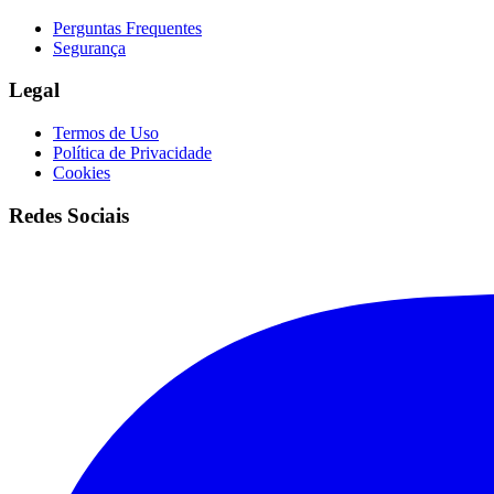
Perguntas Frequentes
Segurança
Legal
Termos de Uso
Política de Privacidade
Cookies
Redes Sociais