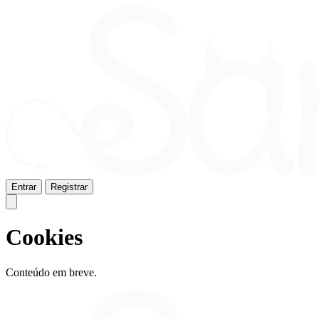
Entrar
Registrar
Cookies
Conteúdo em breve.