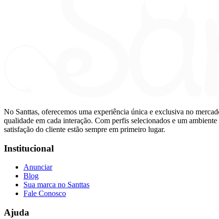
No Santtas, oferecemos uma experiência única e exclusiva no mercado d
qualidade em cada interação. Com perfis selecionados e um ambiente o
satisfação do cliente estão sempre em primeiro lugar.
Institucional
Anunciar
Blog
Sua marca no Santtas
Fale Conosco
Ajuda