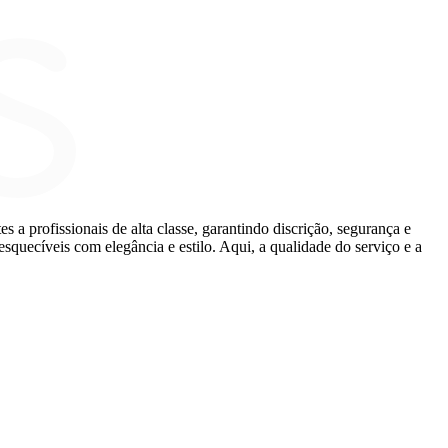
a profissionais de alta classe, garantindo discrição, segurança e
squecíveis com elegância e estilo. Aqui, a qualidade do serviço e a