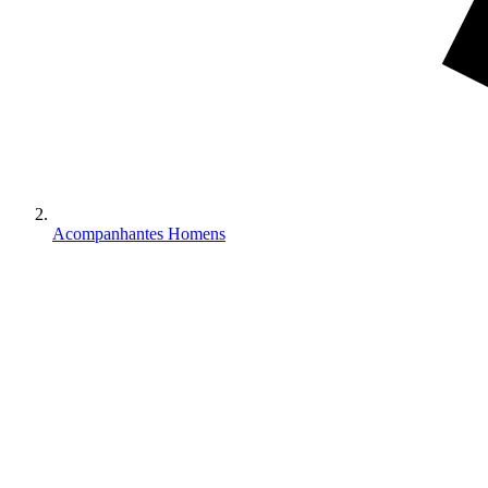
Acompanhantes Homens