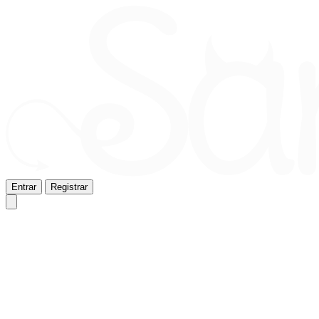
Entrar
Registrar