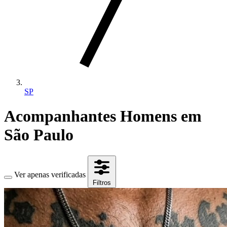
SP
Acompanhantes Homens em
São Paulo
Ver apenas verificadas
Filtros