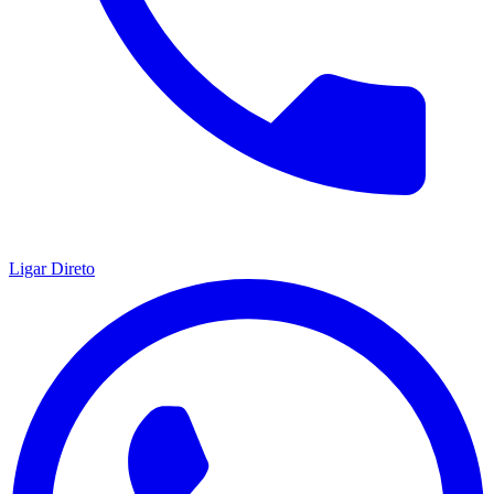
Ligar Direto