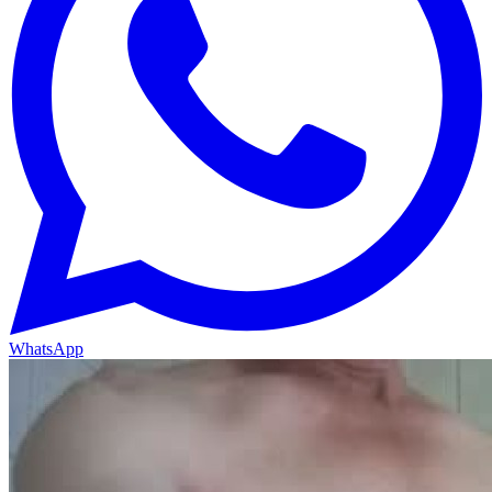
WhatsApp