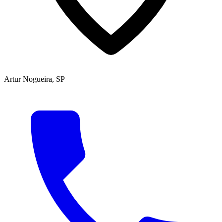
Artur Nogueira, SP