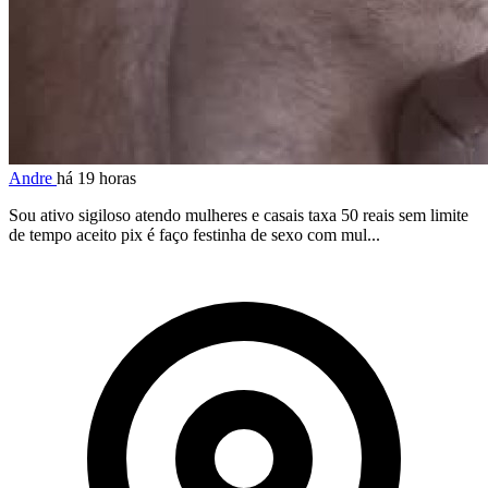
Andre
há 19 horas
Sou ativo sigiloso atendo mulheres e casais taxa 50 reais sem limite
de tempo aceito pix é faço festinha de sexo com mul...