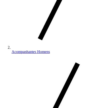
Acompanhantes Homens