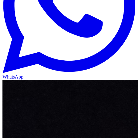
WhatsApp