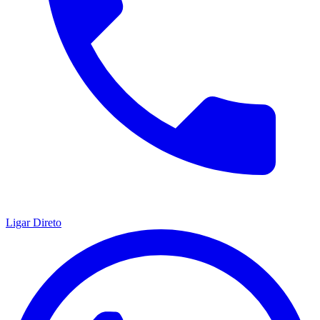
Ligar Direto