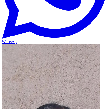
WhatsApp