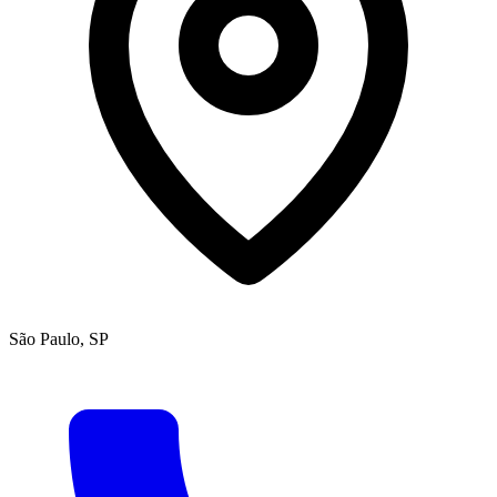
São Paulo, SP