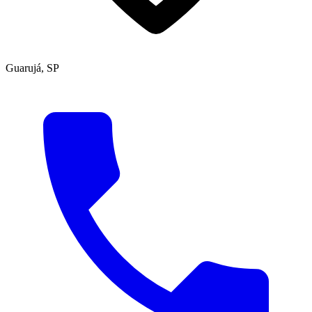
Guarujá, SP