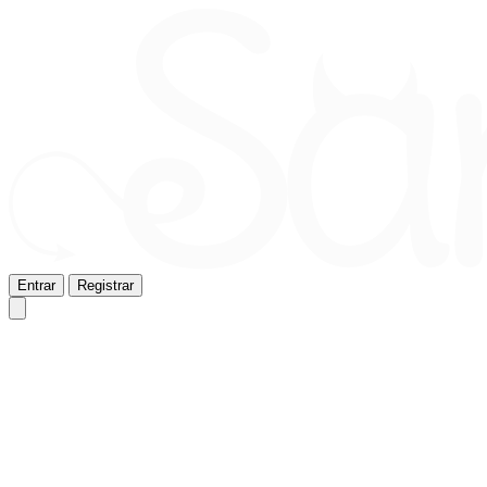
Entrar
Registrar