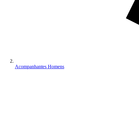
Acompanhantes Homens