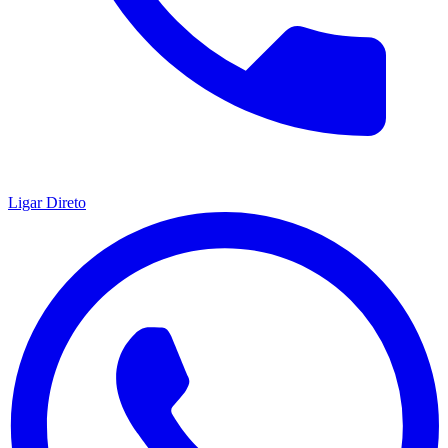
Ligar Direto