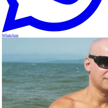
WhatsApp