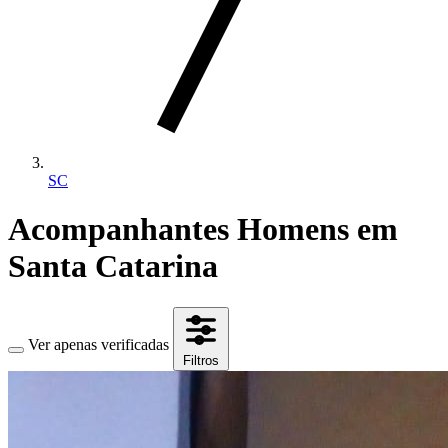
SC
Acompanhantes Homens em
Santa Catarina
Ver apenas verificadas
Filtros