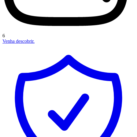
6
Venha descobrir.