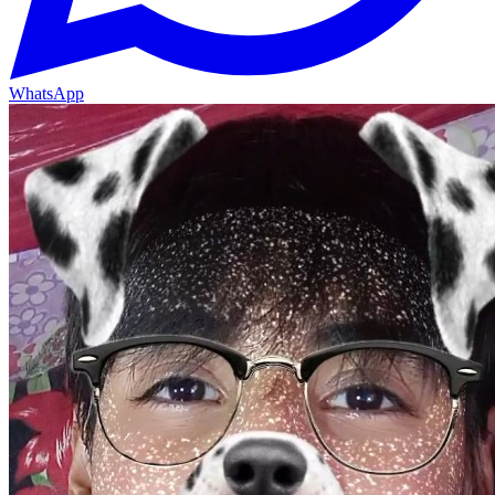
WhatsApp