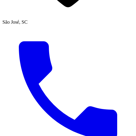
São José, SC