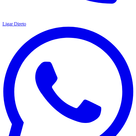
Ligar Direto