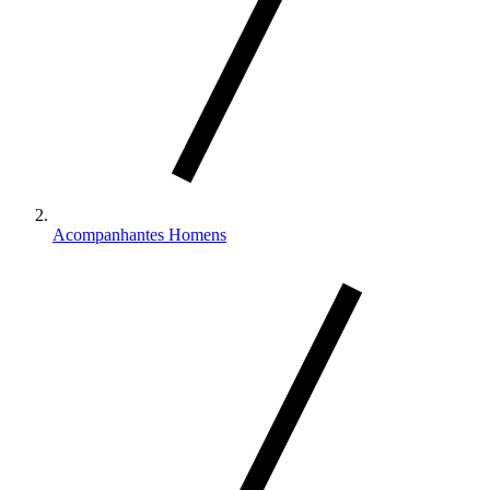
Acompanhantes Homens