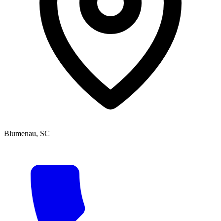
Blumenau, SC