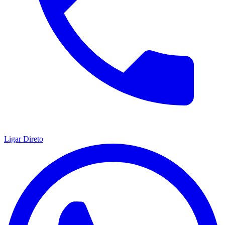
Ligar Direto