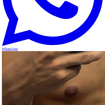
WhatsApp