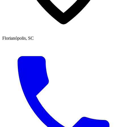
Florianópolis, SC