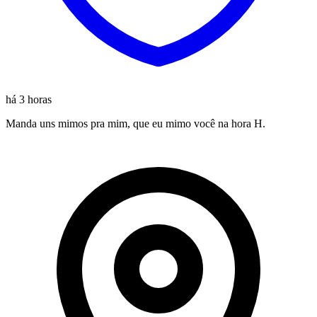
há 3 horas
Manda uns mimos pra mim, que eu mimo você na hora H.