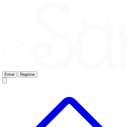
Entrar
Registrar