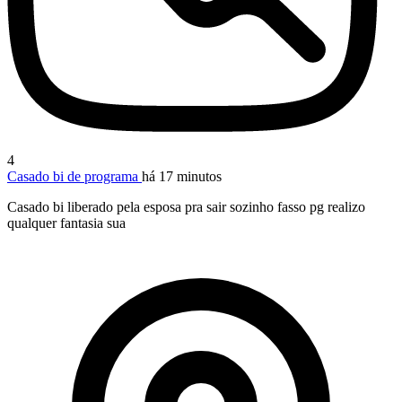
4
Casado bi de programa
há 17 minutos
Casado bi liberado pela esposa pra sair sozinho fasso pg realizo
qualquer fantasia sua