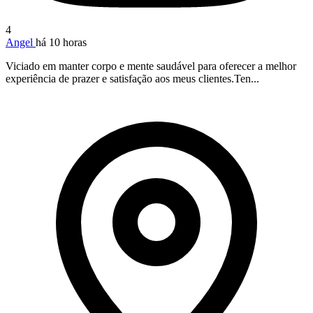
4
Angel
há 10 horas
Viciado em manter corpo e mente saudável para oferecer a melhor
experiência de prazer e satisfação aos meus clientes.Ten...