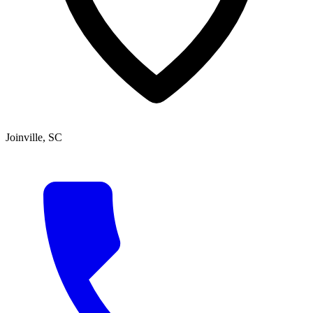
Joinville, SC