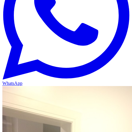
WhatsApp