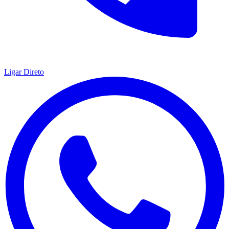
Ligar Direto