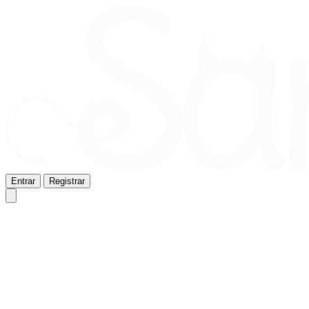
Entrar
Registrar