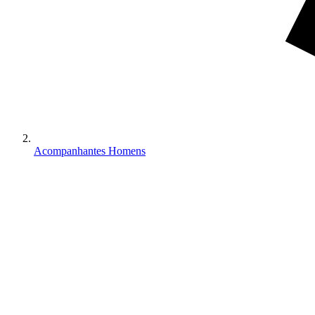
Acompanhantes Homens