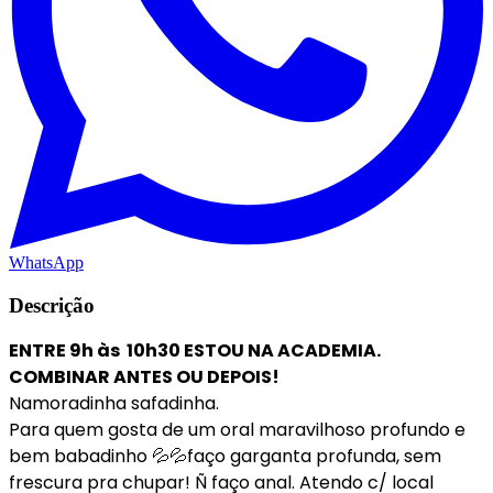
WhatsApp
Descrição
ENTRE 9h às 10h30 ESTOU NA ACADEMIA.
COMBINAR ANTES OU DEPOIS!
Namoradinha safadinha.
Para quem gosta de um oral maravilhoso profundo e
bem babadinho 💦💦faço garganta profunda, sem
frescura pra chupar! Ñ faço anal. Atendo c/ local