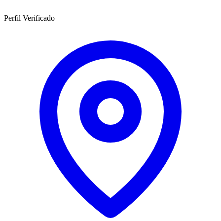
Perfil Verificado