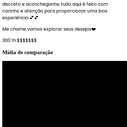
discreto e aconchegante, tudo aqui é feito com
carinho e atenção para proporcionar uma boa
experiência 💕💕
Me chame vamos explorar seus desejos❤️
300 1h $$$$$$$
Mídia de comparação