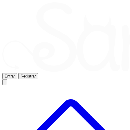
Entrar
Registrar