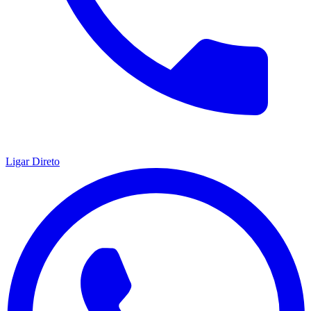
Ligar Direto