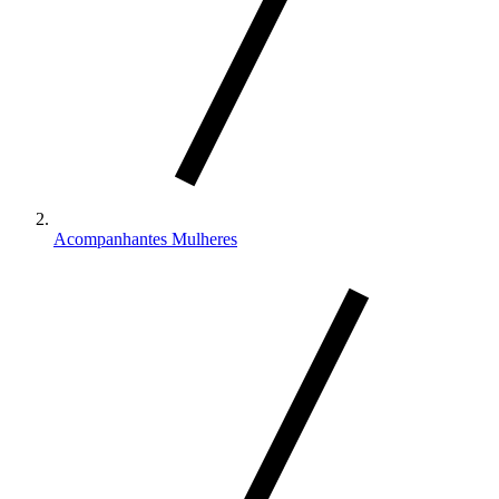
Acompanhantes Mulheres