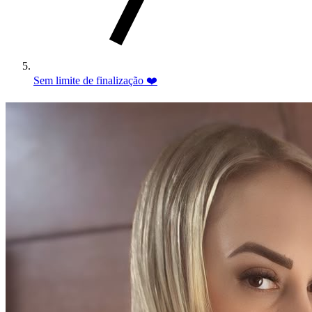
Sem limite de finalização ❤️