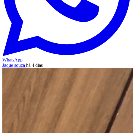
WhatsApp
Jaque souza
há 4 dias