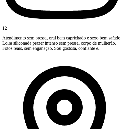
12
Atendimento sem pressa, oral bem caprichado e sexo bem safado.
Loira siliconada prazer intenso sem pressa, corpo de mulherão.
Fotos reais, sem enganação. Sou gostosa, confiante e...