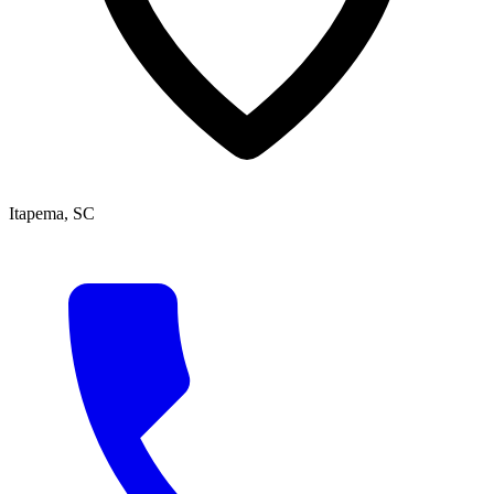
Itapema, SC