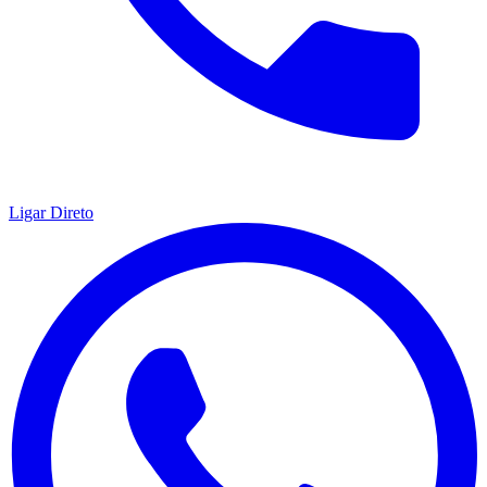
Ligar Direto