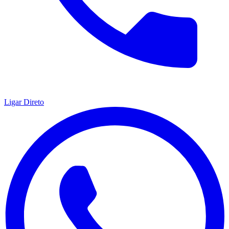
Ligar Direto