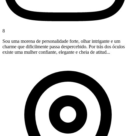
8
Sou uma morena de personalidade forte, olhar intrigante e um
charme que dificilmente passa despercebido. Por trás dos óculos
existe uma mulher confiante, elegante e cheia de atitud...