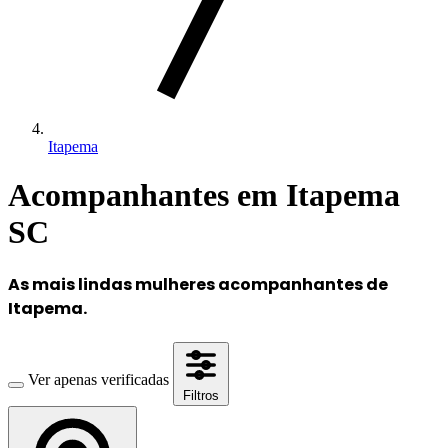
Itapema
Acompanhantes em Itapema
SC
As mais lindas mulheres acompanhantes de
Itapema.
Ver apenas verificadas
Filtros