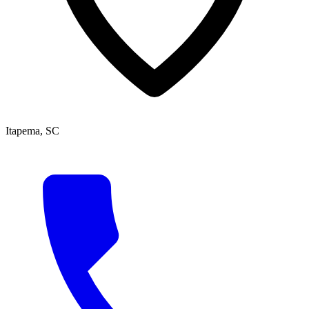
Itapema, SC