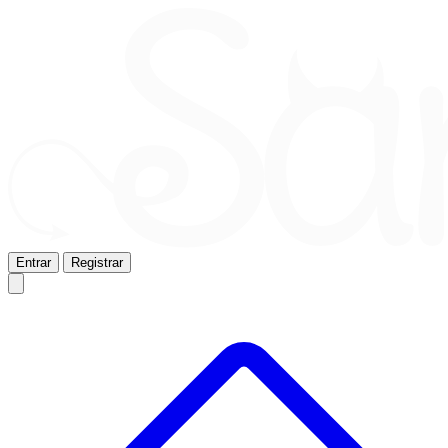
Entrar
Registrar