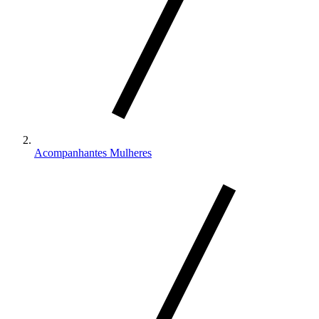
Acompanhantes Mulheres