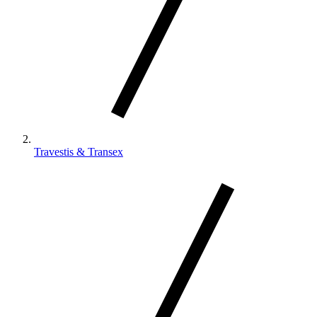
Travestis & Transex