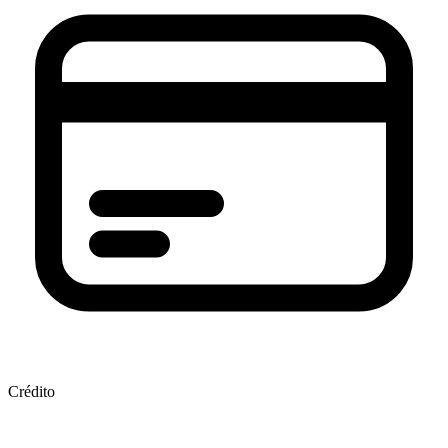
Crédito