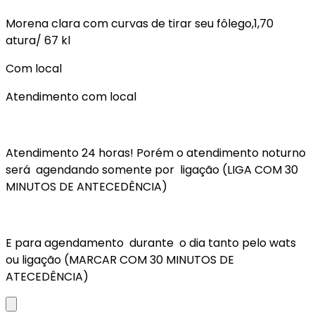
Morena clara com curvas de tirar seu fôlego,1,70
atura/ 67 kl
Com local
Atendimento com local
Atendimento 24 horas! Porém o atendimento noturno
será agendando somente por ligação (LIGA COM 30
MINUTOS DE ANTECEDÊNCIA)
E para agendamento durante o dia tanto pelo wats
ou ligação (MARCAR COM 30 MINUTOS DE
ATECEDÊNCIA)