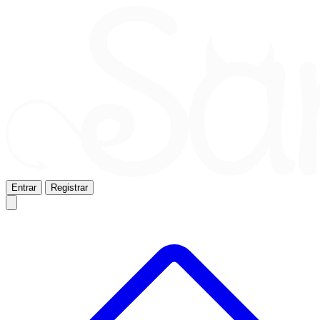
Entrar
Registrar