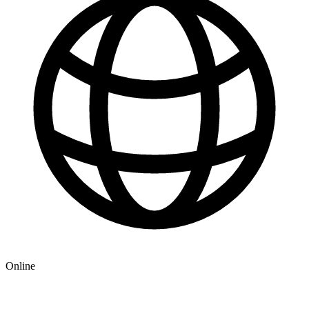
Online