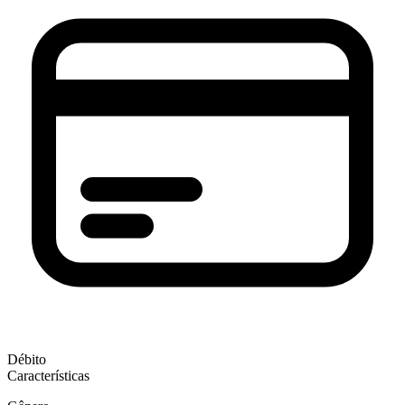
Débito
Características