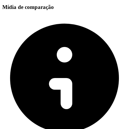
Mídia de comparação