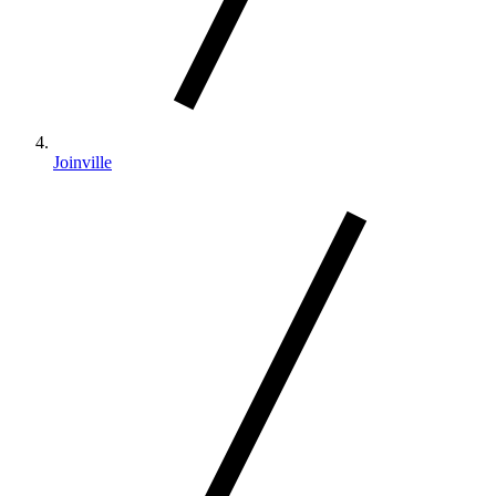
Joinville