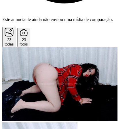
Este anunciante ainda não enviou uma mídia de comparação.
23
23
todas
fotos