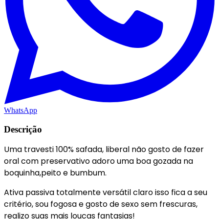
WhatsApp
Descrição
Uma travesti 100% safada, liberal não gosto de fazer
oral com preservativo adoro uma boa gozada na
boquinha,peito e bumbum.
Ativa passiva totalmente versátil claro isso fica a seu
critério, sou fogosa e gosto de sexo sem frescuras,
realizo suas mais loucas fantasias!