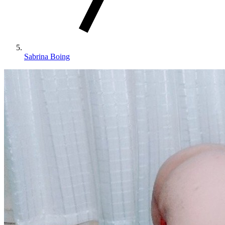
Sabrina Boing