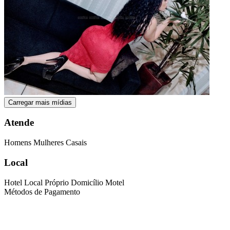
Carregar mais mídias
Atende
Homens
Mulheres
Casais
Local
Hotel
Local Próprio
Domicílio
Motel
Métodos de Pagamento