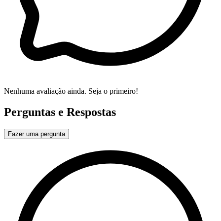
Nenhuma avaliação ainda. Seja o primeiro!
Perguntas e Respostas
Fazer uma pergunta