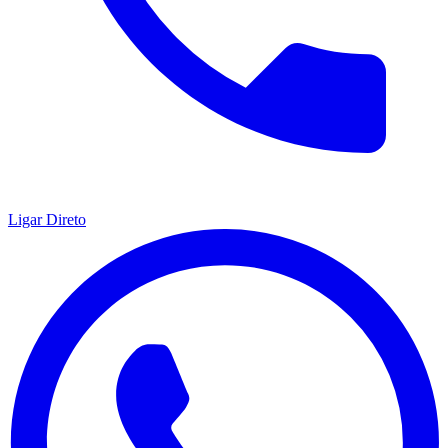
Ligar Direto