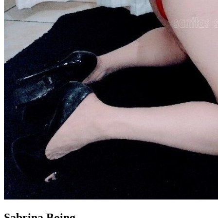
Sabrina Boing