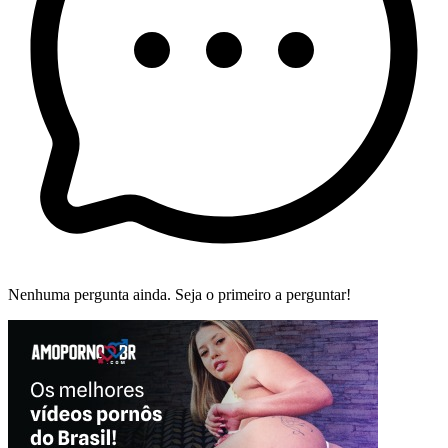
Nenhuma pergunta ainda. Seja o primeiro a perguntar!