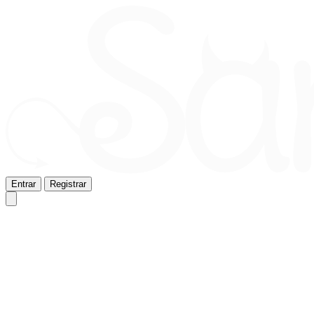
Entrar
Registrar