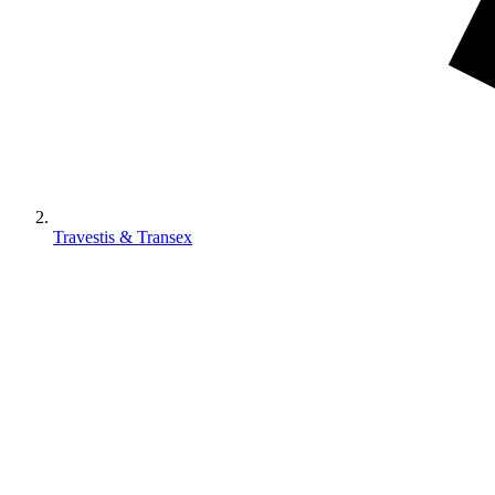
Travestis & Transex