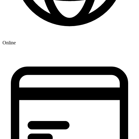
Online