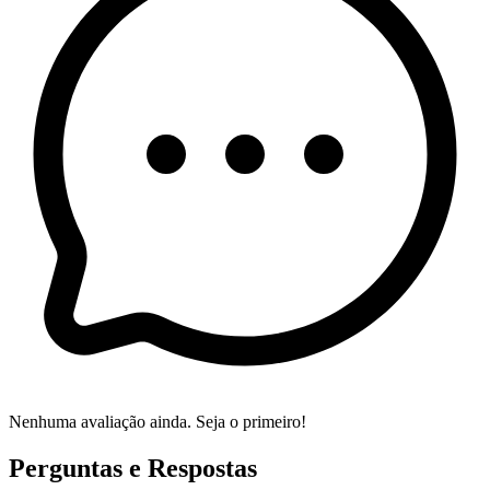
Nenhuma avaliação ainda. Seja o primeiro!
Perguntas e Respostas