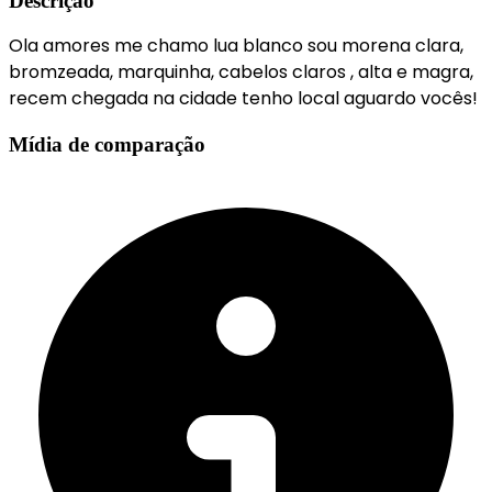
Descrição
Ola amores me chamo lua blanco sou morena clara,
bromzeada, marquinha, cabelos claros , alta e magra,
recem chegada na cidade tenho local aguardo vocês!
Mídia de comparação