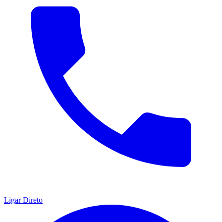
Ligar Direto