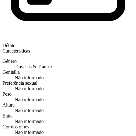
Débito
Características
Gênero
Travestis & Transex
Genitália
Não informado
Preferência sexual
Não informado
Peso
Não informado
Altura
Não informado
Etnia
Não informado
Cor dos olhos
Não informado