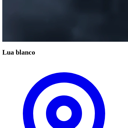
Lua blanco