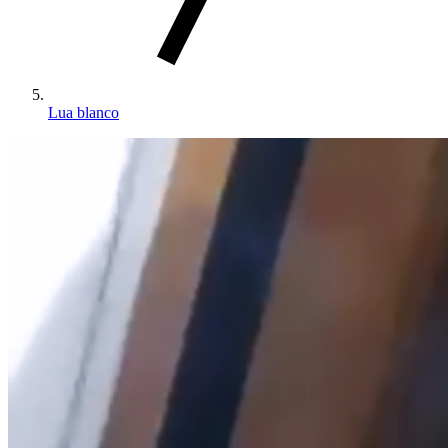
Lua blanco