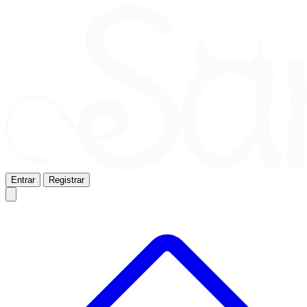
Entrar
Registrar