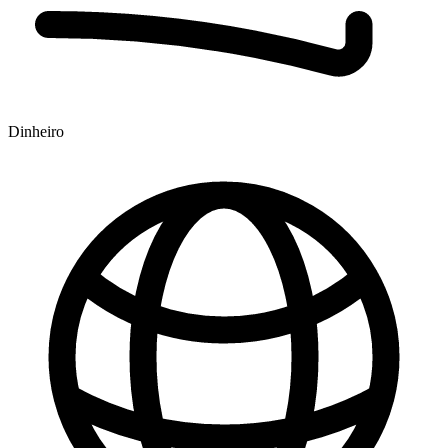
Dinheiro