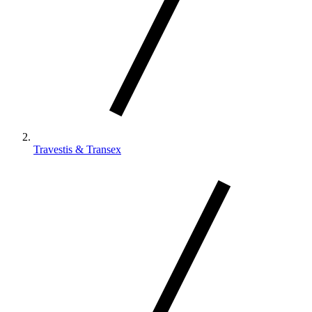
Travestis & Transex