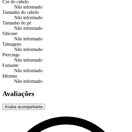
Cor do cabelo
Não informado
Tamanho do cabelo
Não informado
Tamanho do pé
Não informado
Silicone
Não informado
Tatuagens
Não informado
Piercings
Não informado
Fumante
Não informado
Idiomas
Não informado
Avaliações
Avaliar acompanhante