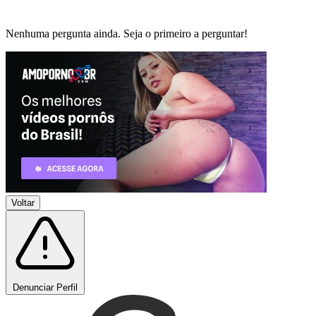
Nenhuma pergunta ainda. Seja o primeiro a perguntar!
Voltar
Denunciar Perfil