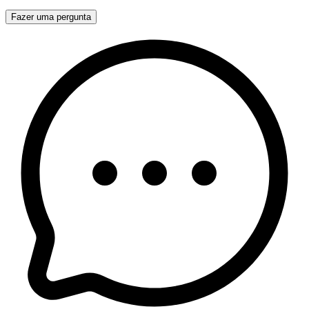
Fazer uma pergunta