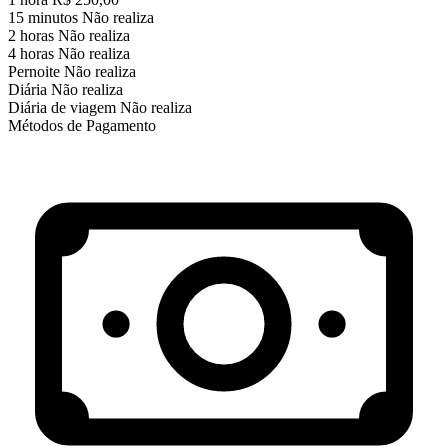
15 minutos
Não realiza
2 horas
Não realiza
4 horas
Não realiza
Pernoite
Não realiza
Diária
Não realiza
Diária de viagem
Não realiza
Métodos de Pagamento