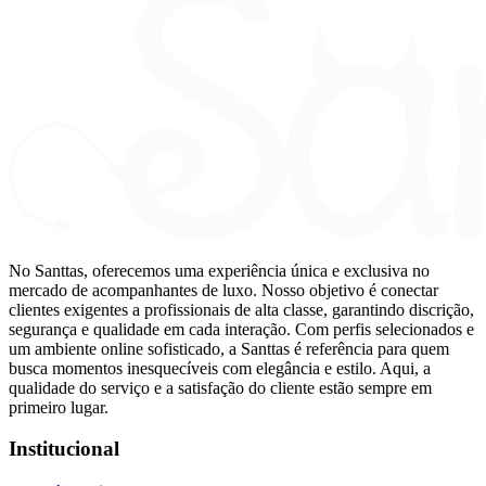
No Santtas, oferecemos uma experiência única e exclusiva no
mercado de acompanhantes de luxo. Nosso objetivo é conectar
clientes exigentes a profissionais de alta classe, garantindo discrição,
segurança e qualidade em cada interação. Com perfis selecionados e
um ambiente online sofisticado, a Santtas é referência para quem
busca momentos inesquecíveis com elegância e estilo. Aqui, a
qualidade do serviço e a satisfação do cliente estão sempre em
primeiro lugar.
Institucional