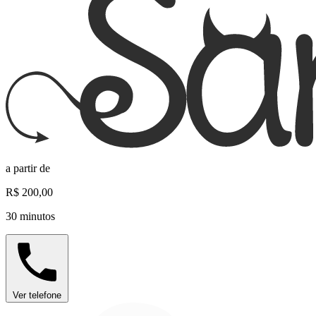
a partir de
R$ 200,00
30 minutos
Ver telefone