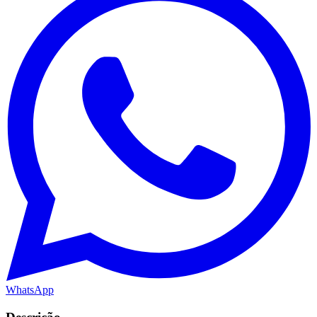
WhatsApp