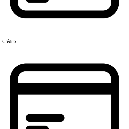
Crédito