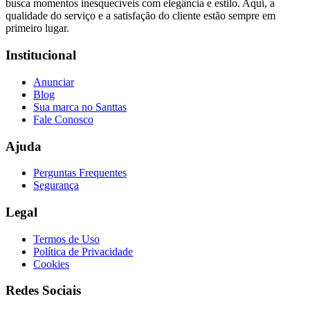
busca momentos inesquecíveis com elegância e estilo. Aqui, a
qualidade do serviço e a satisfação do cliente estão sempre em
primeiro lugar.
Institucional
Anunciar
Blog
Sua marca no Santtas
Fale Conosco
Ajuda
Perguntas Frequentes
Segurança
Legal
Termos de Uso
Política de Privacidade
Cookies
Redes Sociais