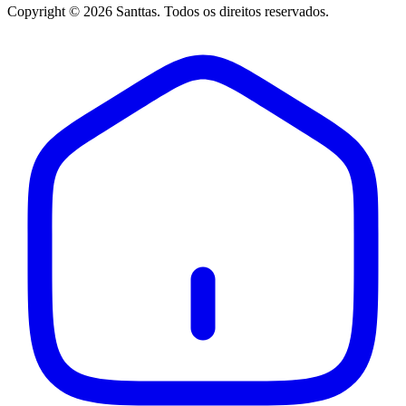
Copyright © 2026 Santtas. Todos os direitos reservados.