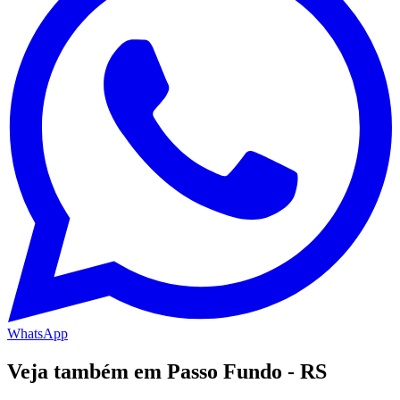
WhatsApp
Veja também em Passo Fundo - RS