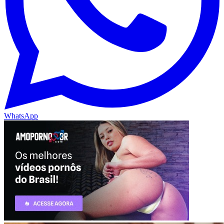
WhatsApp