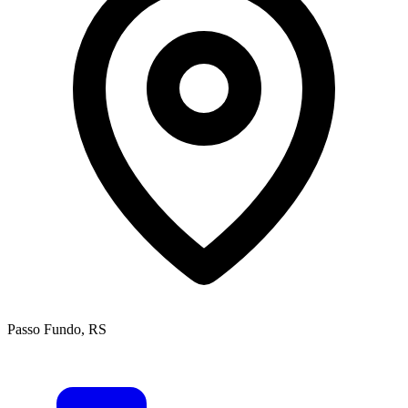
Passo Fundo, RS