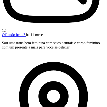
12
Olá tudo bem ?
há 11 meses
Sou uma trans bem feminina com seios naturais e corpo feminino
com um presente a mais para você se deliciar