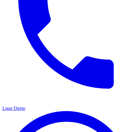
Ligar Direto