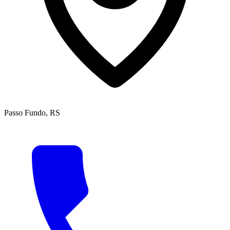
Passo Fundo, RS