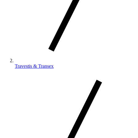
Travestis & Transex