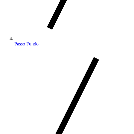
Passo Fundo