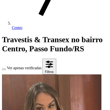
Centro
Travestis & Transex no bairro
Centro, Passo Fundo/RS
Ver apenas verificadas
Filtros