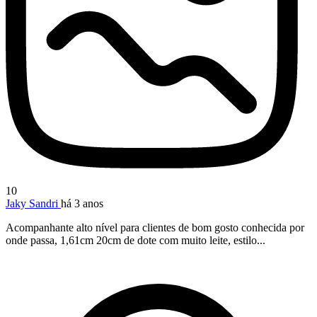
10
Jaky Sandri
há 3 anos
Acompanhante alto nível para clientes de bom gosto conhecida por
onde passa, 1,61cm 20cm de dote com muito leite, estilo...