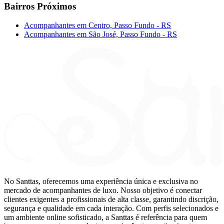
Bairros Próximos
Acompanhantes em Centro, Passo Fundo - RS
Acompanhantes em São José, Passo Fundo - RS
No Santtas, oferecemos uma experiência única e exclusiva no
mercado de acompanhantes de luxo. Nosso objetivo é conectar
clientes exigentes a profissionais de alta classe, garantindo discrição,
segurança e qualidade em cada interação. Com perfis selecionados e
um ambiente online sofisticado, a Santtas é referência para quem