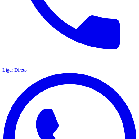
Ligar Direto