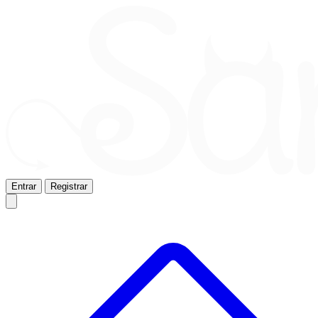
Entrar
Registrar