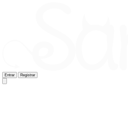
Entrar
Registrar