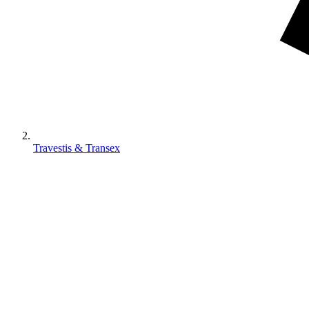
Travestis & Transex