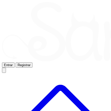
Entrar
Registrar