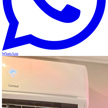
WhatsApp