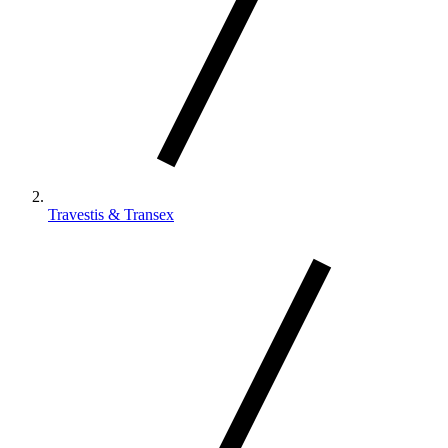
Travestis & Transex