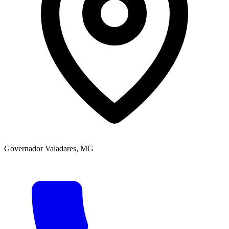
Governador Valadares, MG