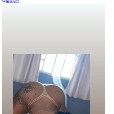
WhatsApp