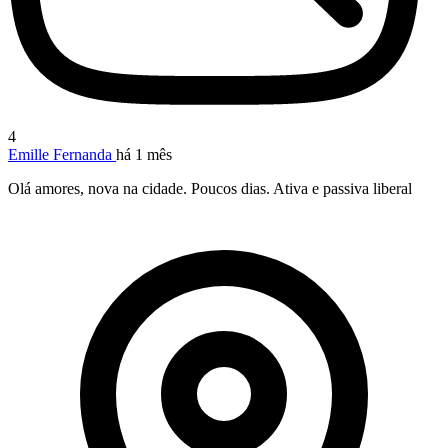
4
Emille Fernanda
há 1 mês
Olá amores, nova na cidade. Poucos dias. Ativa e passiva liberal