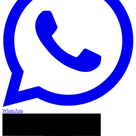
WhatsApp