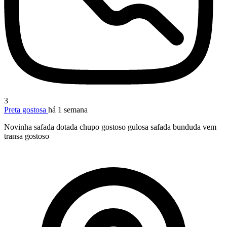
3
Preta gostosa
há 1 semana
Novinha safada dotada chupo gostoso gulosa safada bunduda vem
transa gostoso