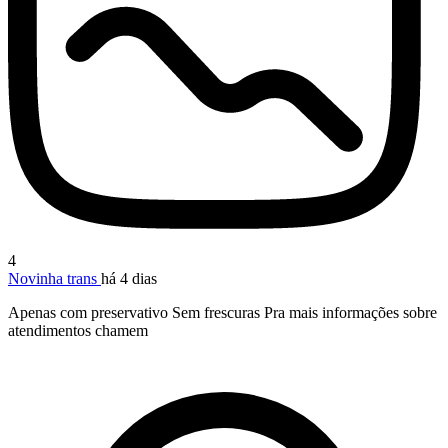
4
Novinha trans
há 4 dias
Apenas com preservativo Sem frescuras Pra mais informações sobre
atendimentos chamem