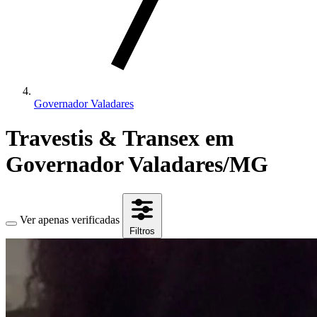
Governador Valadares
Travestis & Transex em
Governador Valadares/MG
Ver apenas verificadas
Filtros