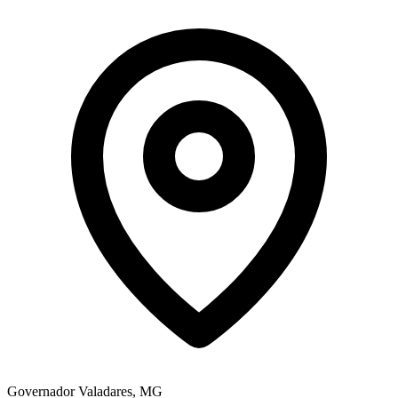
Governador Valadares, MG