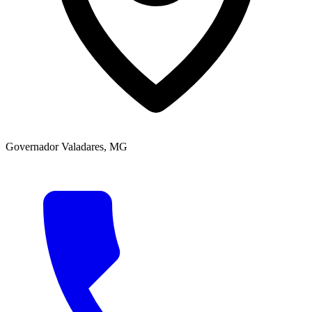
Governador Valadares, MG