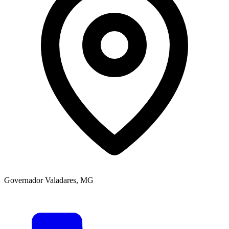
Governador Valadares, MG