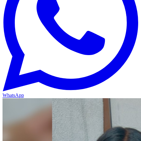
WhatsApp