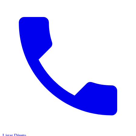
Ligar Direto