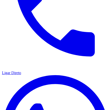
Ligar Direto