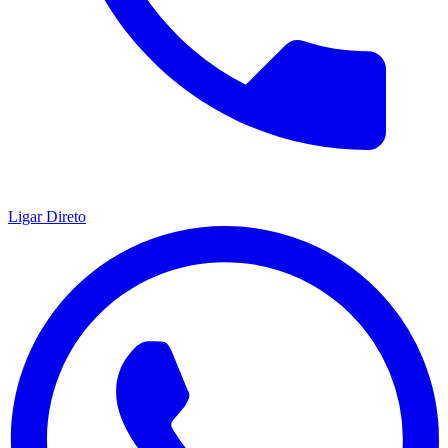
Ligar Direto