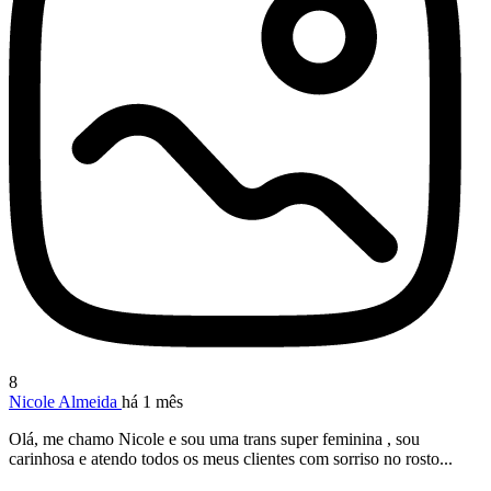
8
Nicole Almeida
há 1 mês
Olá, me chamo Nicole e sou uma trans super feminina , sou
carinhosa e atendo todos os meus clientes com sorriso no rosto...