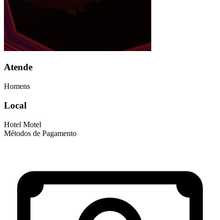
Atende
Homens
Local
Hotel
Motel
Métodos de Pagamento