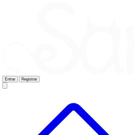
Entrar
Registrar