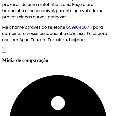
prazeres de uma ninfetinha trans. Faço o oral
babadinho e inesquecível, garanto que vai adorar
provar minhas curvas perigosas.
Me chame através do telefone
85996456711
para
combinar a nossa escapadinha deliciosa. Te espero
aqui em Água Fria, em Fortaleza, beijinhos.
Mídia de comparação