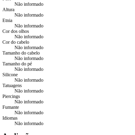
Não informado
Altura
Não informado
Etnia
Não informado
Cor dos olhos
Não informado
Cor do cabelo
Não informado
Tamanho do cabelo
Não informado
Tamanho do pé
Não informado
Silicone
Não informado
Tatuagens
Não informado
Piercings
Não informado
Fumante
Não informado
Idiomas
Não informado