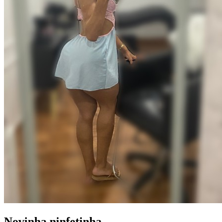
Novinha ninfetinha