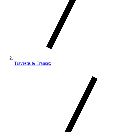
Travestis & Transex