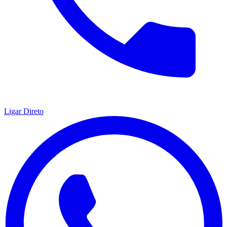
Ligar Direto