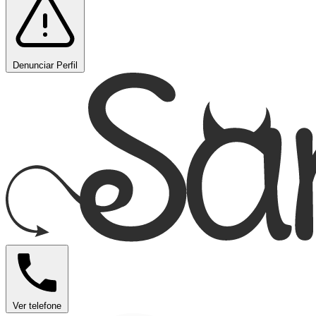
Denunciar Perfil
Ver telefone