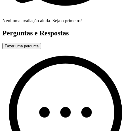
Nenhuma avaliação ainda. Seja o primeiro!
Perguntas e Respostas
Fazer uma pergunta