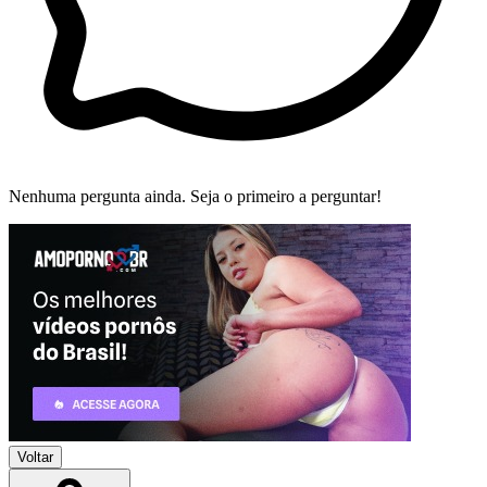
Nenhuma pergunta ainda. Seja o primeiro a perguntar!
Voltar