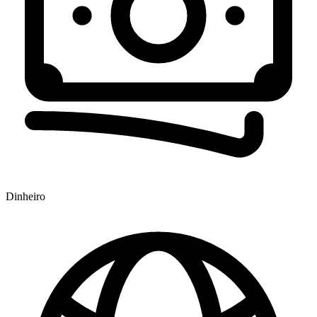
Dinheiro