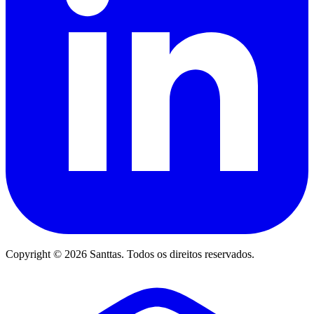
Copyright © 2026 Santtas. Todos os direitos reservados.