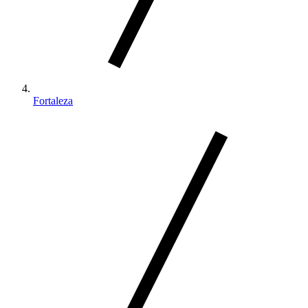
Fortaleza