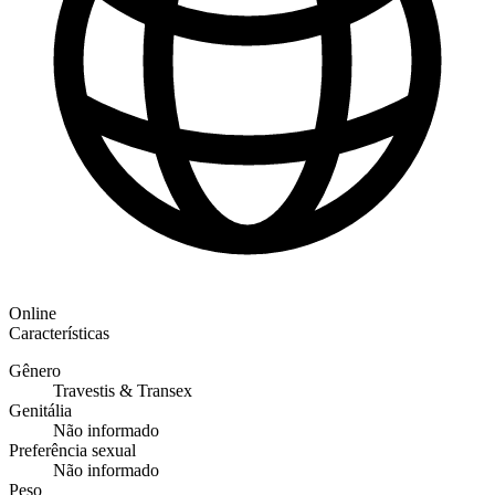
Online
Características
Gênero
Travestis & Transex
Genitália
Não informado
Preferência sexual
Não informado
Peso