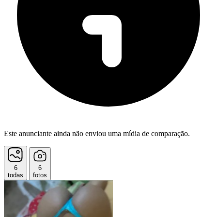
Este anunciante ainda não enviou uma mídia de comparação.
6
6
todas
fotos