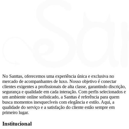
No Santtas, oferecemos uma experiência única e exclusiva no
mercado de acompanhantes de luxo. Nosso objetivo é conectar
clientes exigentes a profissionais de alta classe, garantindo discrição,
segurança e qualidade em cada interação. Com perfis selecionados e
um ambiente online sofisticado, a Santtas é referência para quem
busca momentos inesquecíveis com elegância e estilo. Aqui, a
qualidade do serviço e a satisfação do cliente estão sempre em
primeiro lugar.
Institucional