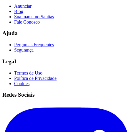
Anunciar
Blog
Sua marca no Santtas
Fale Conosco
Ajuda
Perguntas Frequentes
Segurança
Legal
Termos de Uso
Política de Privacidade
Cookies
Redes Sociais