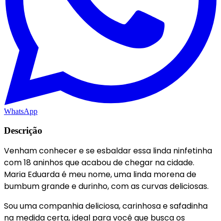
WhatsApp
Descrição
Venham conhecer e se esbaldar essa linda ninfetinha
com 18 aninhos que acabou de chegar na cidade.
Maria Eduarda é meu nome, uma linda morena de
bumbum grande e durinho, com as curvas deliciosas.
Sou uma companhia deliciosa, carinhosa e safadinha
na medida certa, ideal para você que busca os