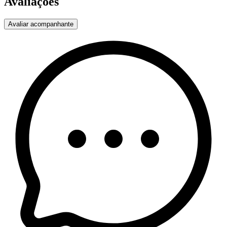
Avaliações
Avaliar acompanhante