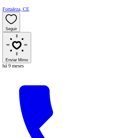
Fortaleza, CE
Seguir
Enviar Mimo
há 9 meses