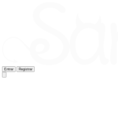
Entrar
Registrar