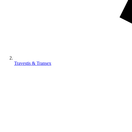
Travestis & Transex