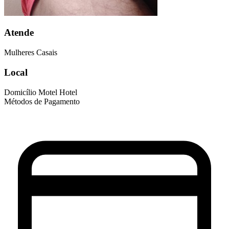
Atende
Mulheres
Casais
Local
Domicílio
Motel
Hotel
Métodos de Pagamento