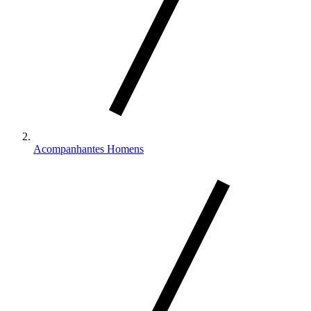
Acompanhantes Homens