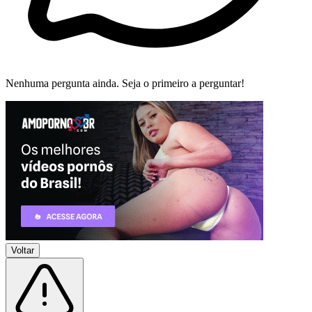
Nenhuma pergunta ainda. Seja o primeiro a perguntar!
Voltar