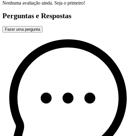
Nenhuma avaliação ainda. Seja o primeiro!
Perguntas e Respostas
Fazer uma pergunta