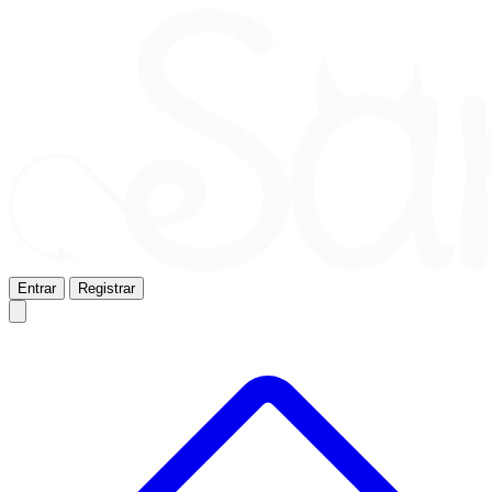
Entrar
Registrar