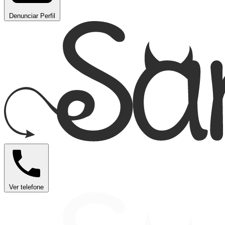
Denunciar Perfil
Ver telefone