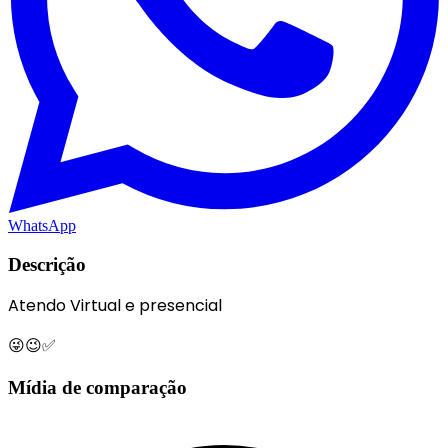
WhatsApp
Descrição
Atendo Virtual e presencial
😜😉✅
Mídia de comparação