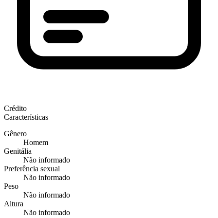
Crédito
Características
Gênero
Homem
Genitália
Não informado
Preferência sexual
Não informado
Peso
Não informado
Altura
Não informado