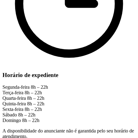
Horário de expediente
Segunda-feira
8h – 22h
Terça-feira
8h – 22h
Quarta-feira
8h – 22h
Quinta-feira
8h – 22h
Sexta-feira
8h – 22h
Sábado
8h – 22h
Domingo
8h – 22h
A disponibilidade do anunciante não é garantida pelo seu horário de
atendimento.