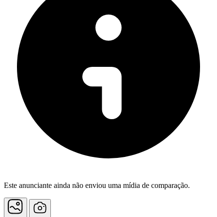
Este anunciante ainda não enviou uma mídia de comparação.