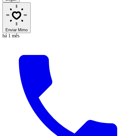
Enviar Mimo
há 1 mês