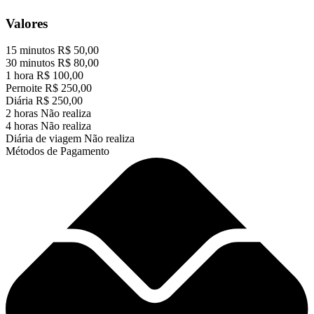
Valores
15 minutos
R$ 50,00
30 minutos
R$ 80,00
1 hora
R$ 100,00
Pernoite
R$ 250,00
Diária
R$ 250,00
2 horas
Não realiza
4 horas
Não realiza
Diária de viagem
Não realiza
Métodos de Pagamento