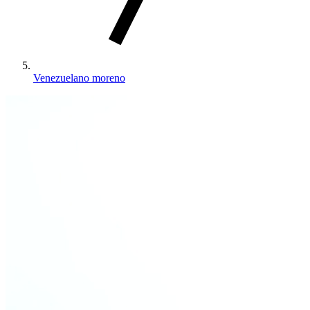
Venezuelano moreno