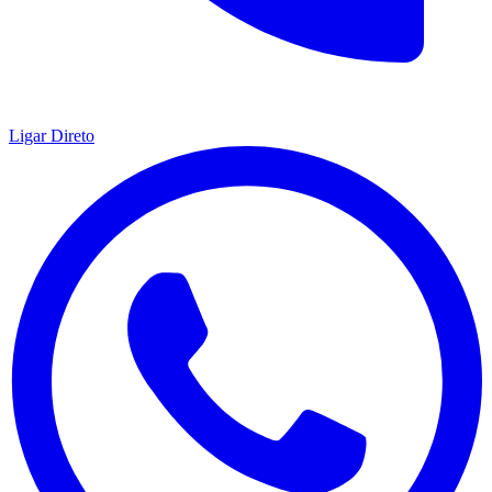
Ligar Direto