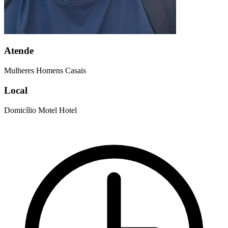
Atende
Mulheres
Homens
Casais
Local
Domicílio
Motel
Hotel