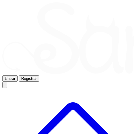
Entrar
Registrar