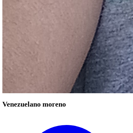
Venezuelano moreno