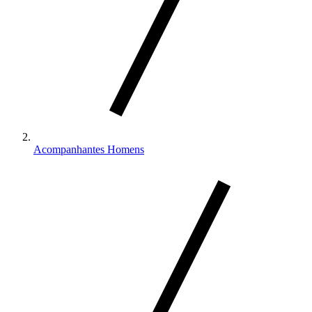
Acompanhantes Homens