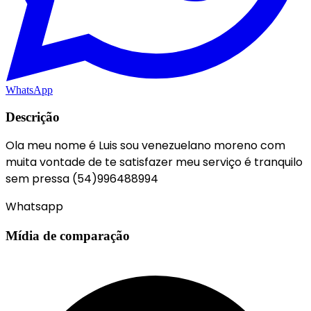
WhatsApp
Descrição
Ola meu nome é Luis sou venezuelano moreno com
muita vontade de te satisfazer meu serviço é tranquilo
sem pressa (54)996488994
Whatsapp
Mídia de comparação