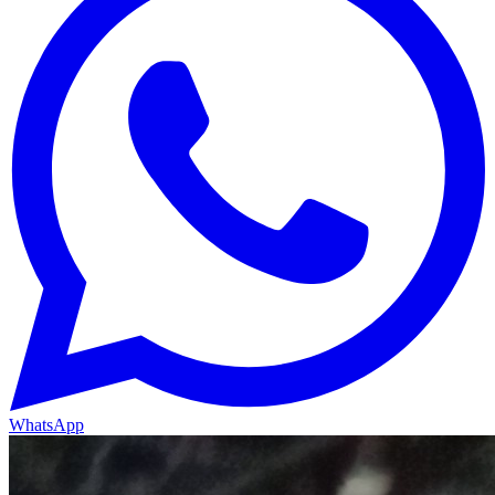
WhatsApp