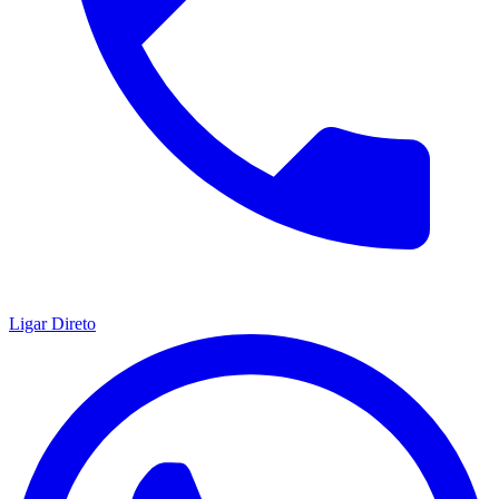
Ligar Direto