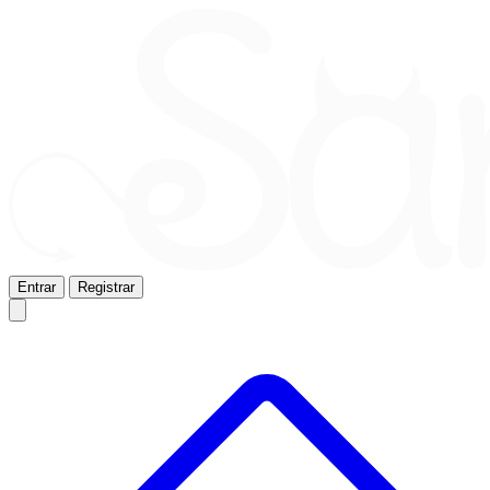
Entrar
Registrar