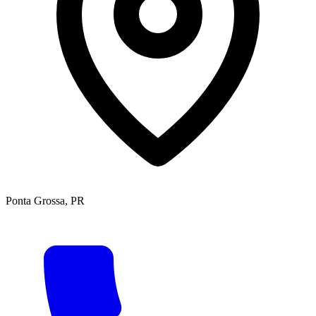
Ponta Grossa, PR