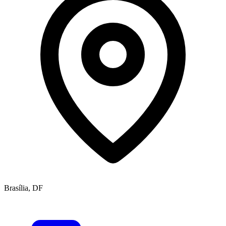
Brasília, DF