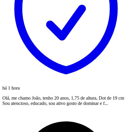
há 1 hora
Olá, me chamo João, tenho 20 anos, 1,75 de altura, Dot de 19 cm
Sou atencioso, educado, sou ativo gosto de dominar e f...