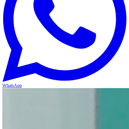
WhatsApp