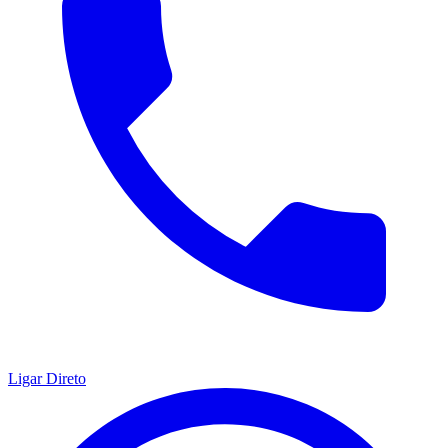
Ligar Direto