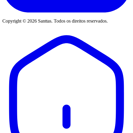
Copyright © 2026 Santtas. Todos os direitos reservados.