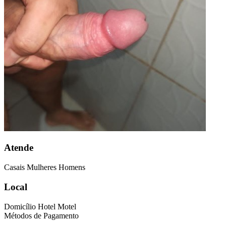
Atende
Casais
Mulheres
Homens
Local
Domicílio
Hotel
Motel
Métodos de Pagamento