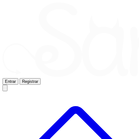
Entrar
Registrar