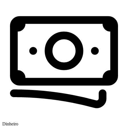
Dinheiro