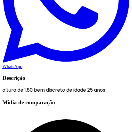
WhatsApp
Descrição
altura de 1.80 bem discreto de idade 25 anos
Mídia de comparação