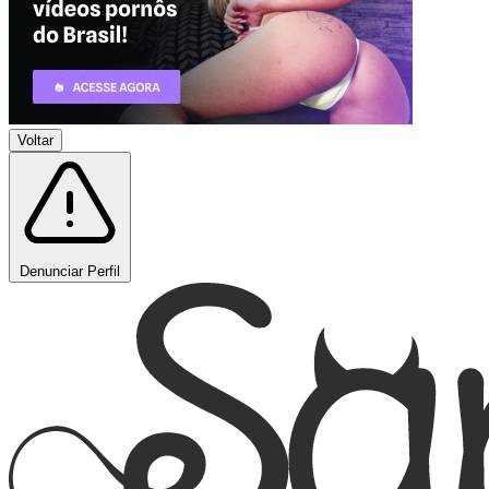
Voltar
Denunciar Perfil