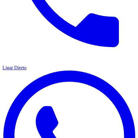
Ligar Direto