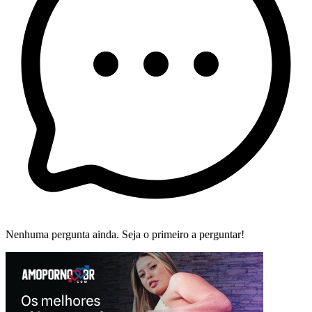
Nenhuma pergunta ainda. Seja o primeiro a perguntar!