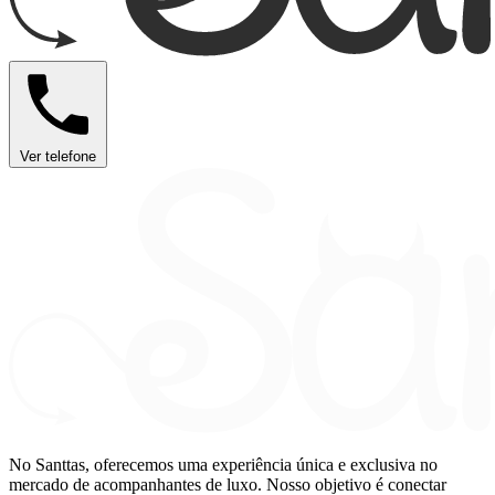
Ver telefone
No Santtas, oferecemos uma experiência única e exclusiva no
mercado de acompanhantes de luxo. Nosso objetivo é conectar