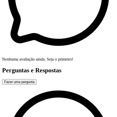
Nenhuma avaliação ainda. Seja o primeiro!
Perguntas e Respostas
Fazer uma pergunta