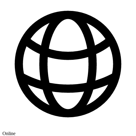
Online