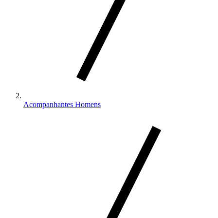
Acompanhantes Homens