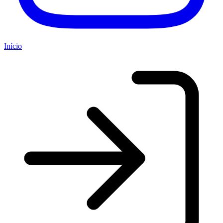
Início