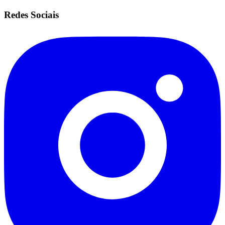
Redes Sociais