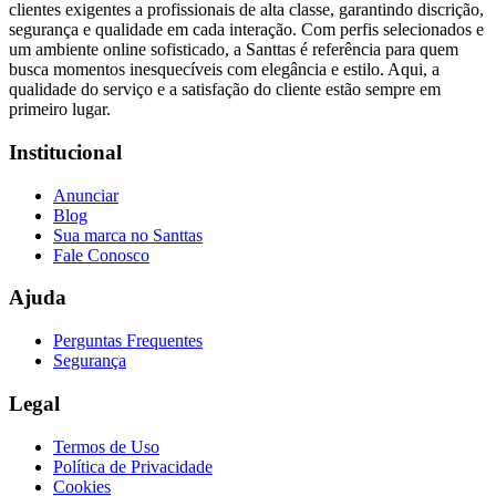
clientes exigentes a profissionais de alta classe, garantindo discrição,
segurança e qualidade em cada interação. Com perfis selecionados e
um ambiente online sofisticado, a Santtas é referência para quem
busca momentos inesquecíveis com elegância e estilo. Aqui, a
qualidade do serviço e a satisfação do cliente estão sempre em
primeiro lugar.
Institucional
Anunciar
Blog
Sua marca no Santtas
Fale Conosco
Ajuda
Perguntas Frequentes
Segurança
Legal
Termos de Uso
Política de Privacidade
Cookies