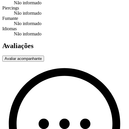
Não informado
Piercings
Não informado
Fumante
Não informado
Idiomas
Não informado
Avaliações
Avaliar acompanhante