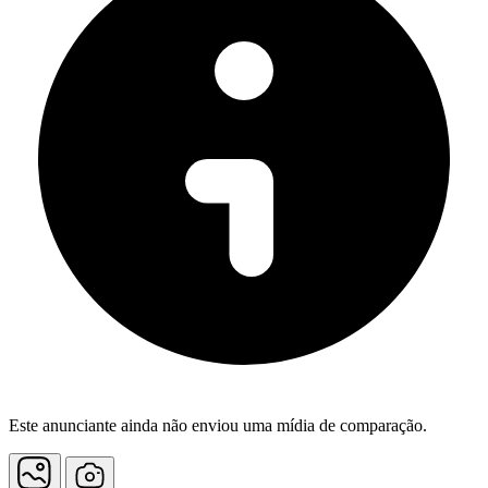
Este anunciante ainda não enviou uma mídia de comparação.