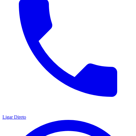
Ligar Direto