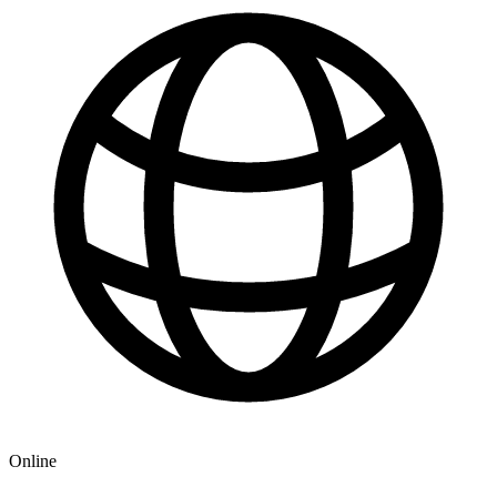
Online