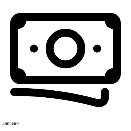
Dinheiro