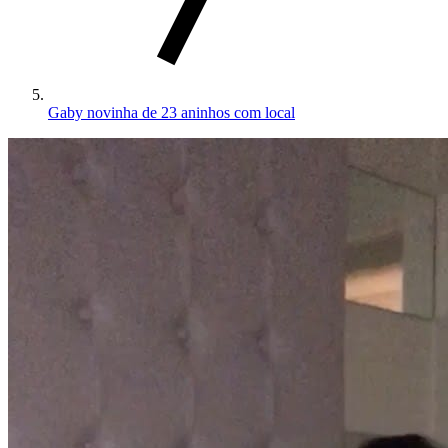
Gaby novinha de 23 aninhos com local