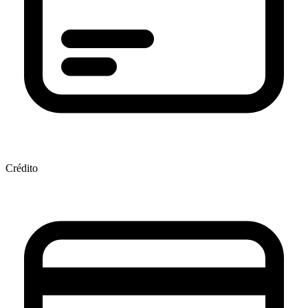
Crédito