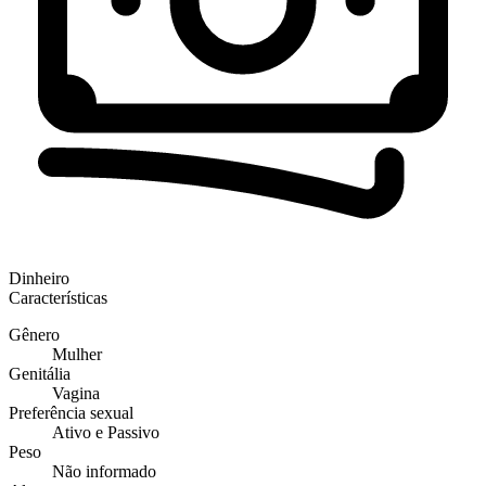
Dinheiro
Características
Gênero
Mulher
Genitália
Vagina
Preferência sexual
Ativo e Passivo
Peso
Não informado