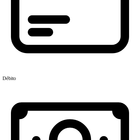
Débito