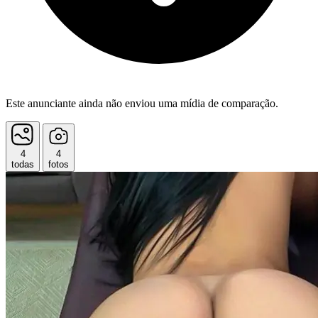
Este anunciante ainda não enviou uma mídia de comparação.
4
4
todas
fotos