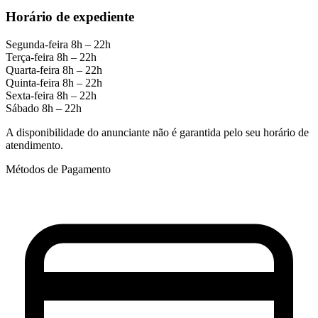
Horário de expediente
Segunda-feira
8h – 22h
Terça-feira
8h – 22h
Quarta-feira
8h – 22h
Quinta-feira
8h – 22h
Sexta-feira
8h – 22h
Sábado
8h – 22h
A disponibilidade do anunciante não é garantida pelo seu horário de
atendimento.
Métodos de Pagamento