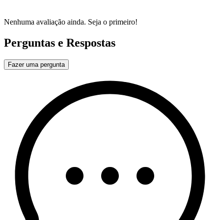
Nenhuma avaliação ainda. Seja o primeiro!
Perguntas e Respostas
Fazer uma pergunta