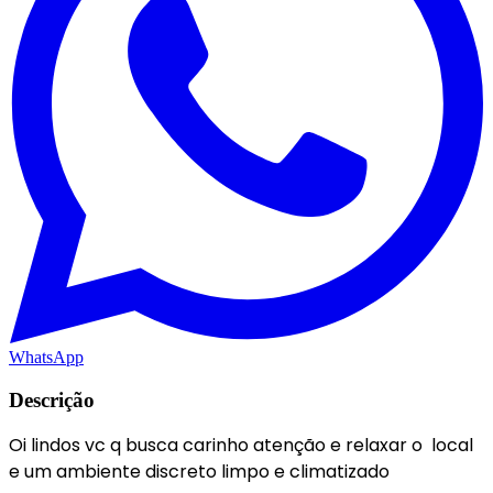
WhatsApp
Descrição
Oi lindos vc q busca carinho atenção e relaxar o local
e um ambiente discreto limpo e climatizado