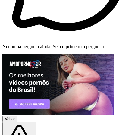
Nenhuma pergunta ainda. Seja o primeiro a perguntar!
Voltar