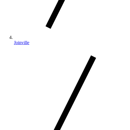
Joinville