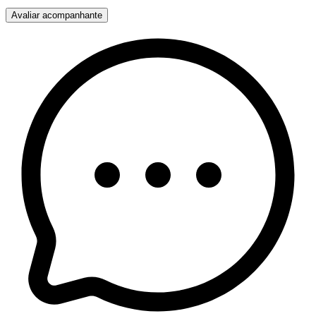
Avaliar acompanhante