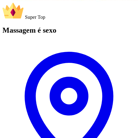
Super Top
Massagem é sexo