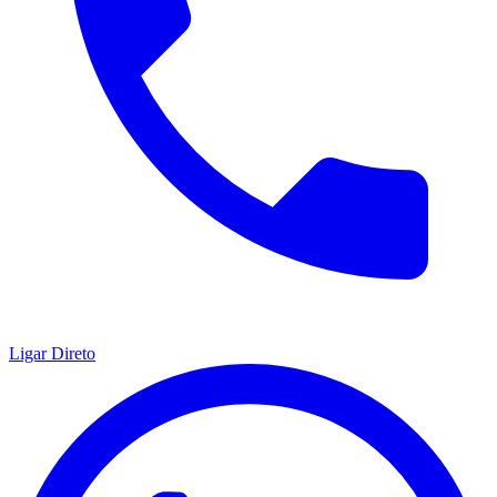
Ligar Direto