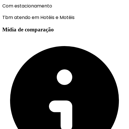
Com estacionamento
Tbm atendo em Hotéis e Motéis
Mídia de comparação