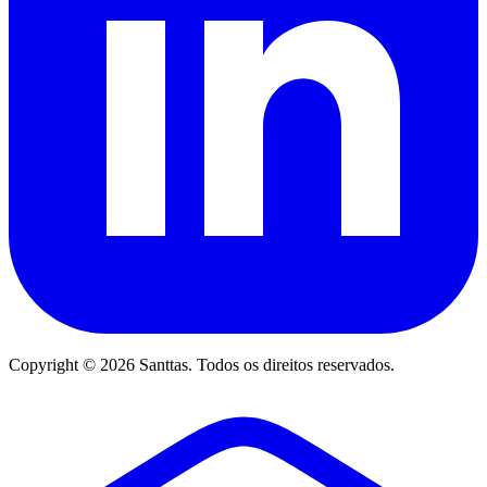
Copyright © 2026 Santtas. Todos os direitos reservados.