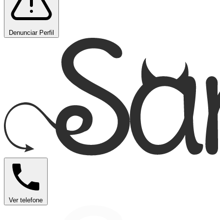
Denunciar Perfil
Ver telefone