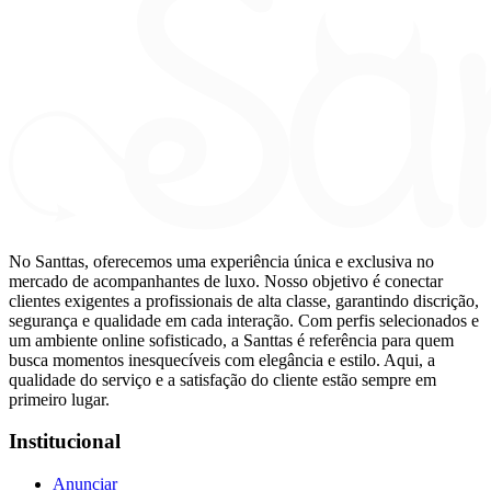
No Santtas, oferecemos uma experiência única e exclusiva no
mercado de acompanhantes de luxo. Nosso objetivo é conectar
clientes exigentes a profissionais de alta classe, garantindo discrição,
segurança e qualidade em cada interação. Com perfis selecionados e
um ambiente online sofisticado, a Santtas é referência para quem
busca momentos inesquecíveis com elegância e estilo. Aqui, a
qualidade do serviço e a satisfação do cliente estão sempre em
primeiro lugar.
Institucional
Anunciar