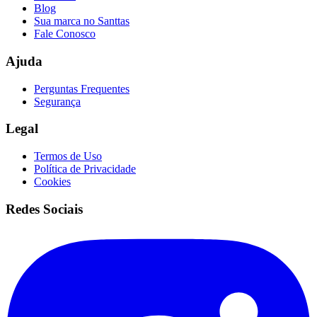
Blog
Sua marca no Santtas
Fale Conosco
Ajuda
Perguntas Frequentes
Segurança
Legal
Termos de Uso
Política de Privacidade
Cookies
Redes Sociais