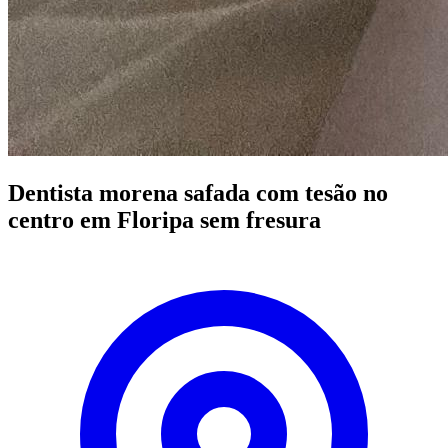
Dentista morena safada com tesão no
centro em Floripa sem fresura