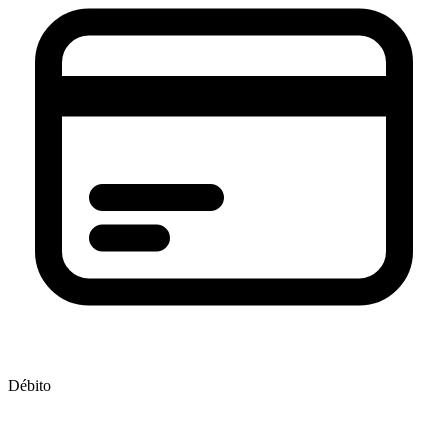
Débito