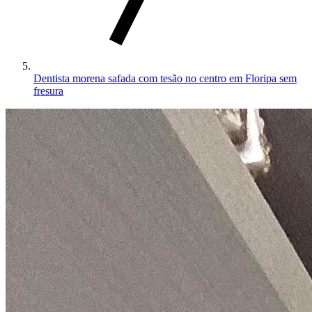
Dentista morena safada com tesão no centro em Floripa sem
fresura