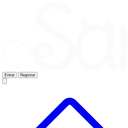
Entrar
Registrar