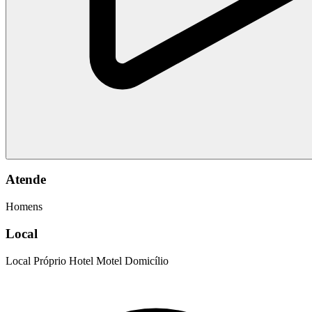
Atende
Homens
Local
Local Próprio
Hotel
Motel
Domicílio