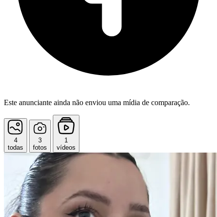
Este anunciante ainda não enviou uma mídia de comparação.
4
3
1
todas
fotos
vídeos