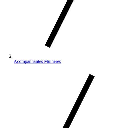
Acompanhantes Mulheres