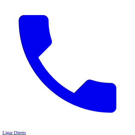
Ligar Direto