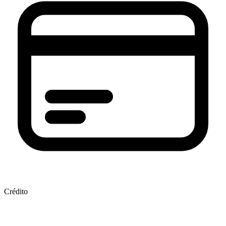
Crédito