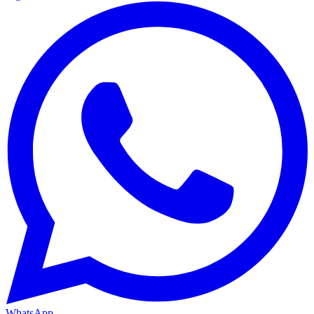
WhatsApp