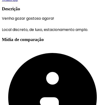
Descrição
Venha gozar gostoso agora!
Local discreto, de luxo, estacionamento amplo.
Mídia de comparação