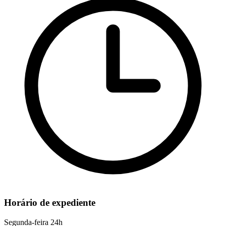
Horário de expediente
Segunda-feira
24h