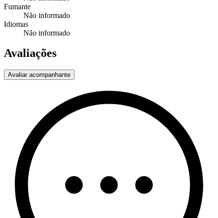
Fumante
Não informado
Idiomas
Não informado
Avaliações
Avaliar acompanhante