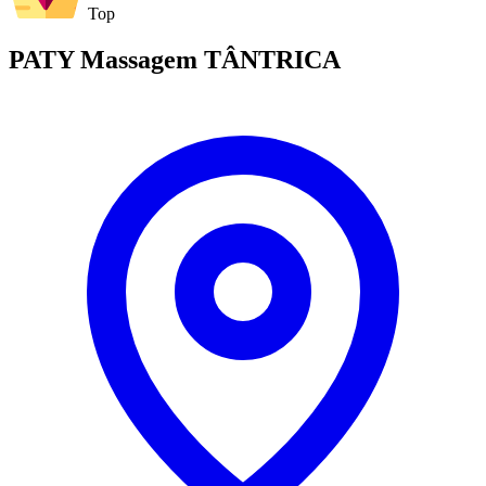
Top
PATY Massagem TÂNTRICA