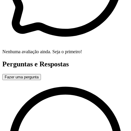
Nenhuma avaliação ainda. Seja o primeiro!
Perguntas e Respostas
Fazer uma pergunta