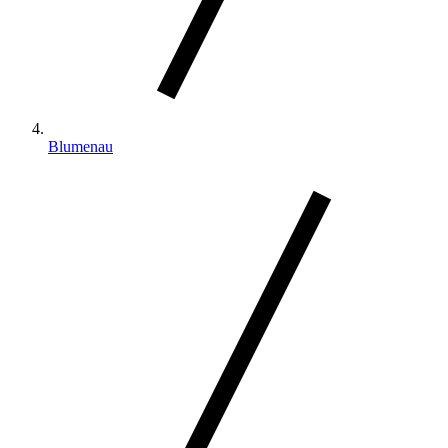
Blumenau