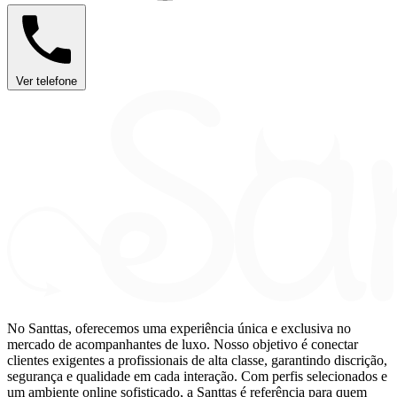
Ver telefone
No Santtas, oferecemos uma experiência única e exclusiva no
mercado de acompanhantes de luxo. Nosso objetivo é conectar
clientes exigentes a profissionais de alta classe, garantindo discrição,
segurança e qualidade em cada interação. Com perfis selecionados e
um ambiente online sofisticado, a Santtas é referência para quem