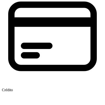
Crédito