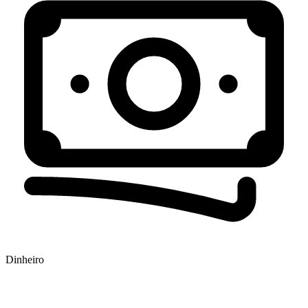
Dinheiro