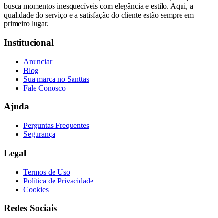
busca momentos inesquecíveis com elegância e estilo. Aqui, a
qualidade do serviço e a satisfação do cliente estão sempre em
primeiro lugar.
Institucional
Anunciar
Blog
Sua marca no Santtas
Fale Conosco
Ajuda
Perguntas Frequentes
Segurança
Legal
Termos de Uso
Política de Privacidade
Cookies
Redes Sociais