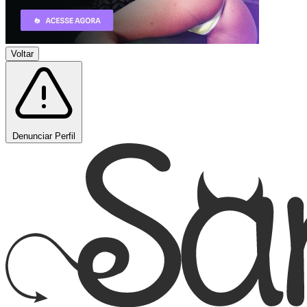
Voltar
Denunciar Perfil