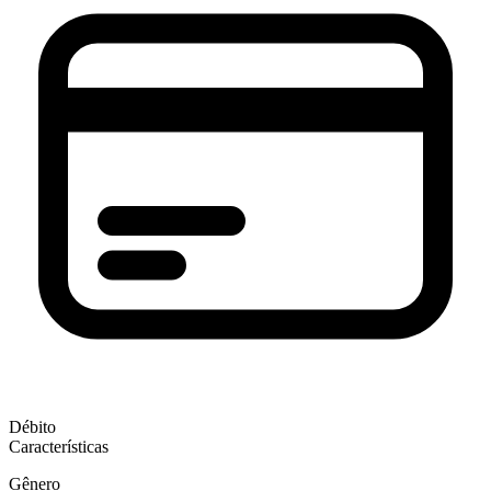
Débito
Características
Gênero