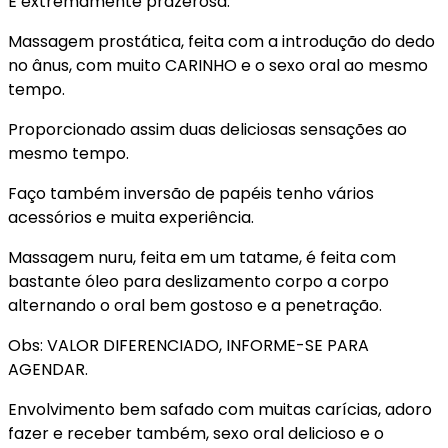
É extremamente prazerosa.
Massagem prostática, feita com a introdução do dedo
no ânus, com muito CARINHO e o sexo oral ao mesmo
tempo.
Proporcionado assim duas deliciosas sensações ao
mesmo tempo.
Faço também inversão de papéis tenho vários
acessórios e muita experiência.
Massagem nuru, feita em um tatame, é feita com
bastante óleo para deslizamento corpo a corpo
alternando o oral bem gostoso e a penetração.
Obs: VALOR DIFERENCIADO, INFORME-SE PARA
AGENDAR.
Envolvimento bem safado com muitas carícias, adoro
fazer e receber também, sexo oral delicioso e o