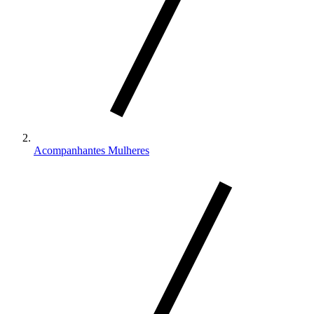
Acompanhantes Mulheres