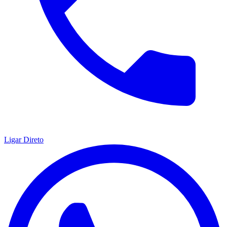
Ligar Direto