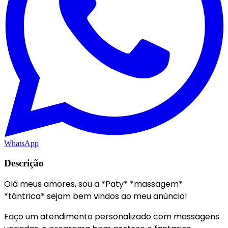
WhatsApp
Descrição
Olá meus amores, sou a *Paty* *massagem*
*tântrica* sejam bem vindos ao meu anúncio!
Faço um atendimento personalizado com massagens