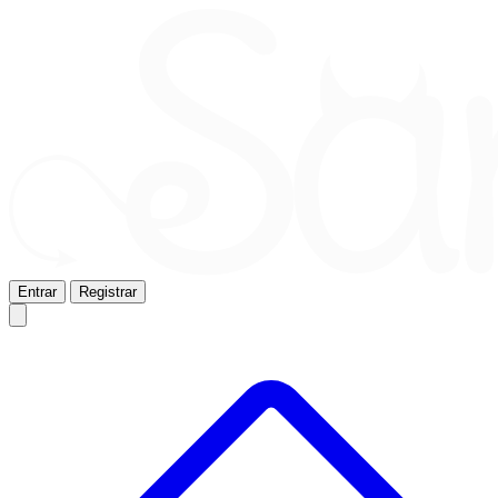
Entrar
Registrar