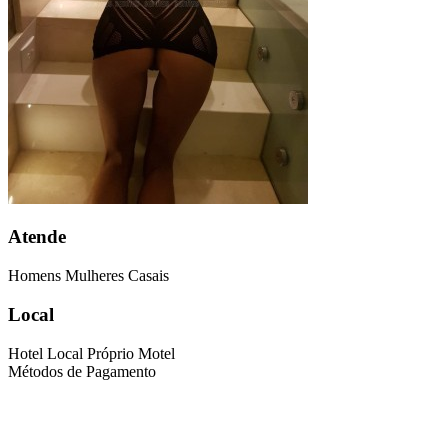
Atende
Homens
Mulheres
Casais
Local
Hotel
Local Próprio
Motel
Métodos de Pagamento