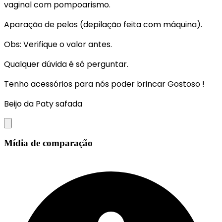
vaginal com pompoarismo.
Aparação de pelos (depilação feita com máquina).
Obs: Verifique o valor antes.
Qualquer dúvida é só perguntar.
Tenho acessórios para nós poder brincar Gostoso !
Beijo da Paty safada
Mídia de comparação