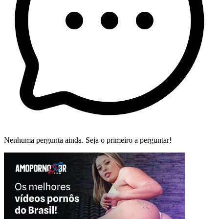
Nenhuma pergunta ainda. Seja o primeiro a perguntar!