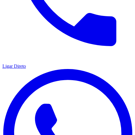
Ligar Direto