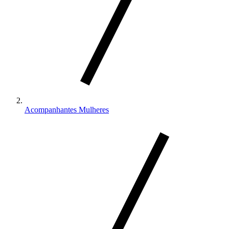
Acompanhantes Mulheres