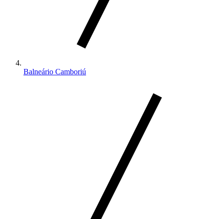
Balneário Camboriú