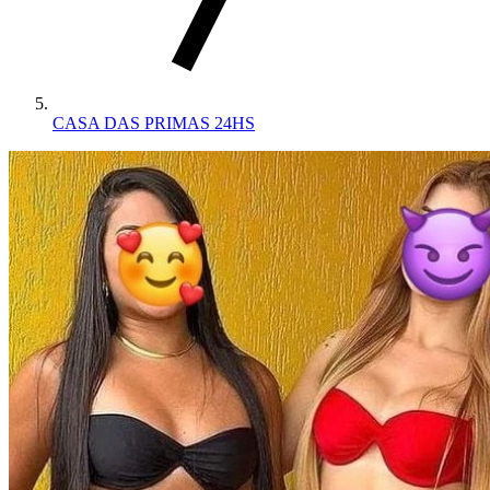
CASA DAS PRIMAS 24HS