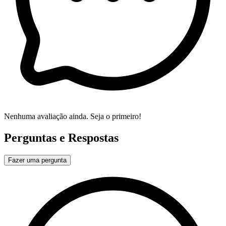
Nenhuma avaliação ainda. Seja o primeiro!
Perguntas e Respostas
Fazer uma pergunta