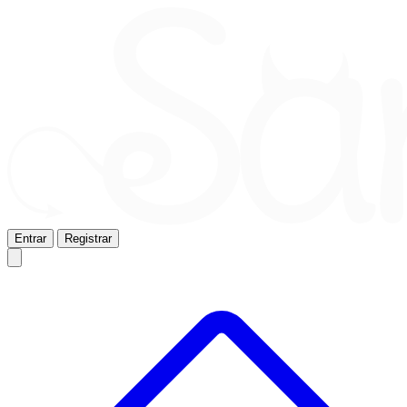
Entrar
Registrar