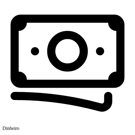
Dinheiro