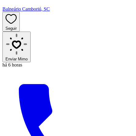
Balneário Camboriú, SC
Seguir
Enviar Mimo
há 6 horas