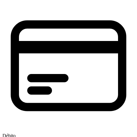
Débito