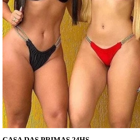
CASA DAS PRIMAS 24HS