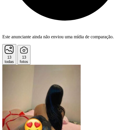
Este anunciante ainda não enviou uma mídia de comparação.
13
13
todas
fotos