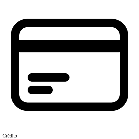
Crédito