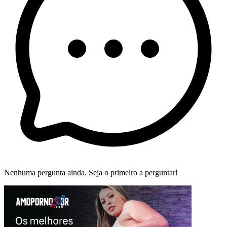
Nenhuma pergunta ainda. Seja o primeiro a perguntar!