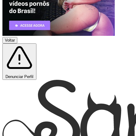
Voltar
Denunciar Perfil