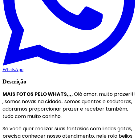
WhatsApp
Descrição
MAIS FOTOS PELO WHATS,,,,
Olá amor, muito prazer!!!
, somos novas na cidade.. somos quentes e sedutoras,
adoramos proporcionar prazer e receber também,
tudo com muito carinho.
Se você quer realizar suas fantasias com lindas gatas,
precisa conhecer nosso atendimento, nele rola beijos