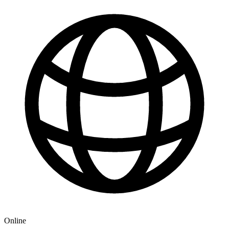
Online