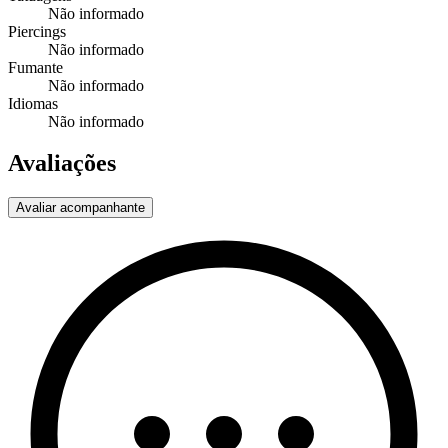
Não informado
Piercings
Não informado
Fumante
Não informado
Idiomas
Não informado
Avaliações
Avaliar acompanhante