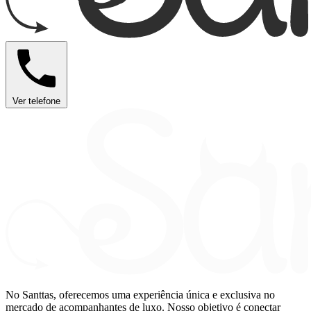
Ver telefone
No Santtas, oferecemos uma experiência única e exclusiva no
mercado de acompanhantes de luxo. Nosso objetivo é conectar