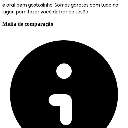
e oral bem gostosinho. Somos garotas com tudo no
lugar, para fazer você delirar de tesão.
Mídia de comparação