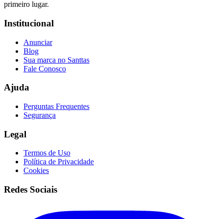
primeiro lugar.
Institucional
Anunciar
Blog
Sua marca no Santtas
Fale Conosco
Ajuda
Perguntas Frequentes
Segurança
Legal
Termos de Uso
Política de Privacidade
Cookies
Redes Sociais