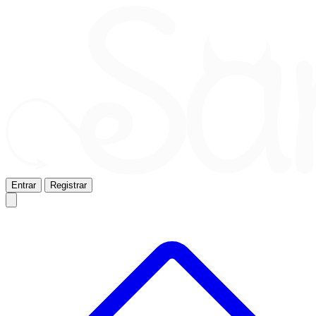
Entrar
Registrar