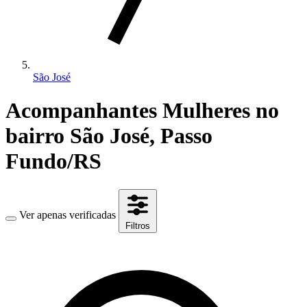
São José
Acompanhantes Mulheres no
bairro São José, Passo
Fundo/RS
Ver apenas verificadas
Filtros