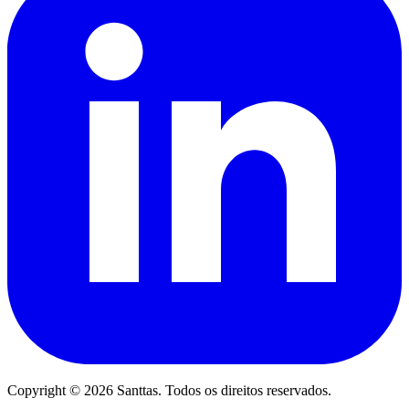
Copyright © 2026 Santtas. Todos os direitos reservados.