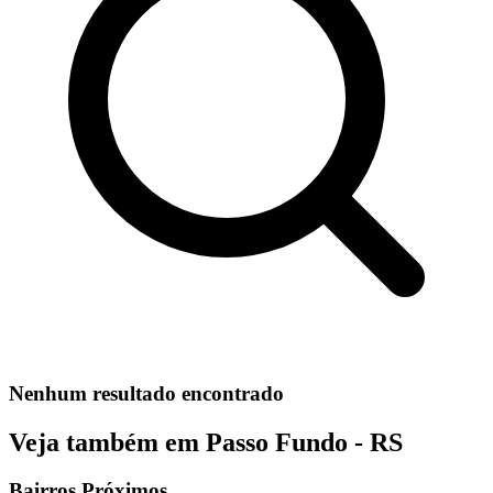
Nenhum resultado encontrado
Veja também em Passo Fundo - RS
Bairros Próximos