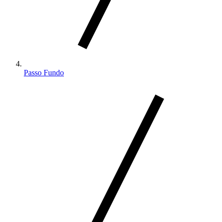
Passo Fundo