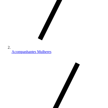
Acompanhantes Mulheres