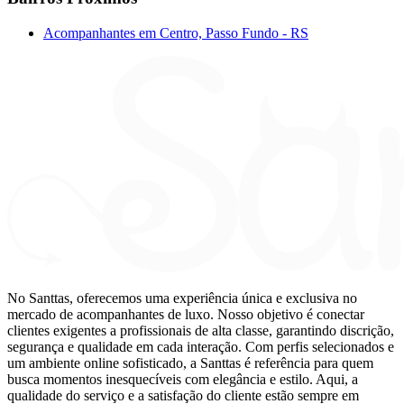
Acompanhantes em Centro, Passo Fundo - RS
No Santtas, oferecemos uma experiência única e exclusiva no
mercado de acompanhantes de luxo. Nosso objetivo é conectar
clientes exigentes a profissionais de alta classe, garantindo discrição,
segurança e qualidade em cada interação. Com perfis selecionados e
um ambiente online sofisticado, a Santtas é referência para quem
busca momentos inesquecíveis com elegância e estilo. Aqui, a
qualidade do serviço e a satisfação do cliente estão sempre em