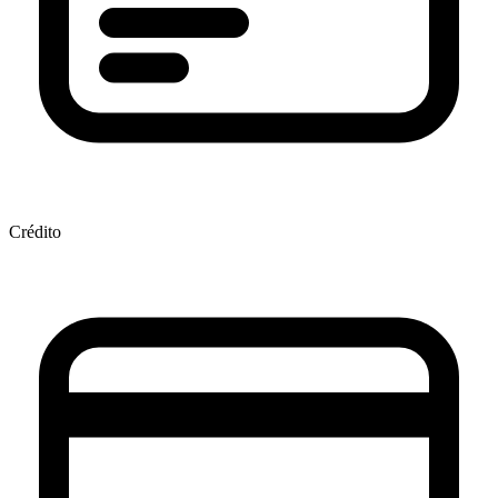
Crédito