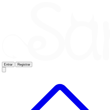
Entrar
Registrar