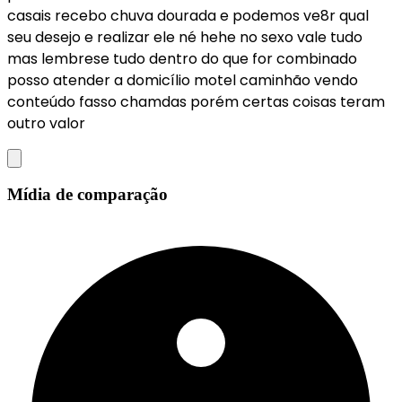
casais recebo chuva dourada e podemos ve8r qual
seu desejo e realizar ele né hehe no sexo vale tudo
mas lembrese tudo dentro do que for combinado
posso atender a domicílio motel caminhão vendo
conteúdo fasso chamdas porém certas coisas teram
outro valor
Mídia de comparação