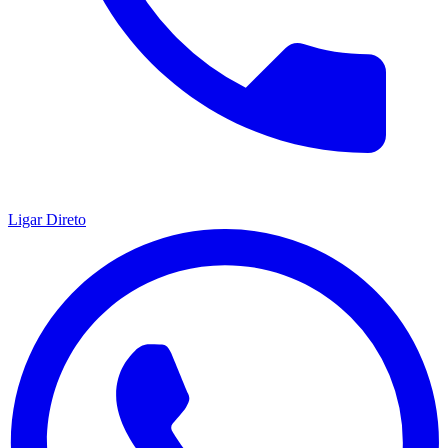
Ligar Direto