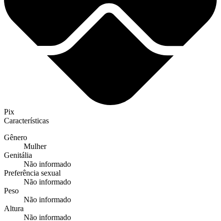
Pix
Características
Gênero
Mulher
Genitália
Não informado
Preferência sexual
Não informado
Peso
Não informado
Altura
Não informado