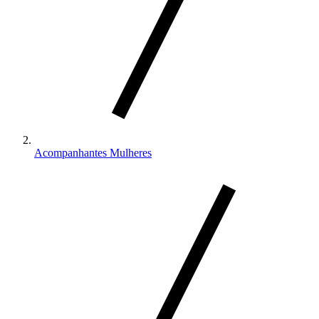
Acompanhantes Mulheres