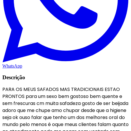
WhatsApp
Descrição
PARA OS MEUS SAFADOS MAS TRADICIONAIS ESTAO
PRONTOS para um sexo bem gostoso bem quente e
sem frescuras cm muita safadeza gosto de ser beijada
adoro que me chupe amo chupar desde que a higiene
seja ok ouso falar que tenho um dos melhores oral do
mundo pelo menos é oque meus clientes falam quanto