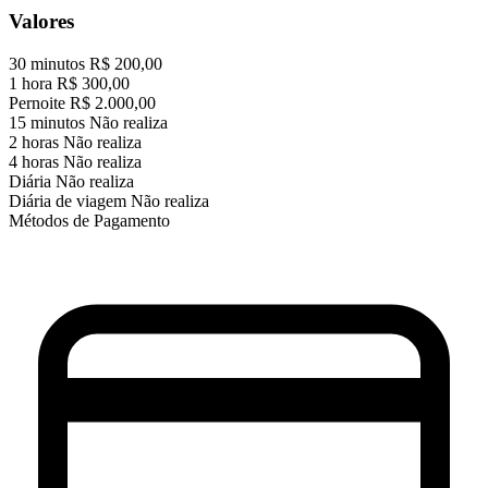
Valores
30 minutos
R$ 200,00
1 hora
R$ 300,00
Pernoite
R$ 2.000,00
15 minutos
Não realiza
2 horas
Não realiza
4 horas
Não realiza
Diária
Não realiza
Diária de viagem
Não realiza
Métodos de Pagamento