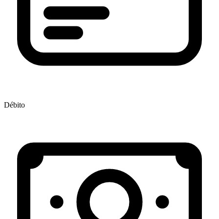
Débito