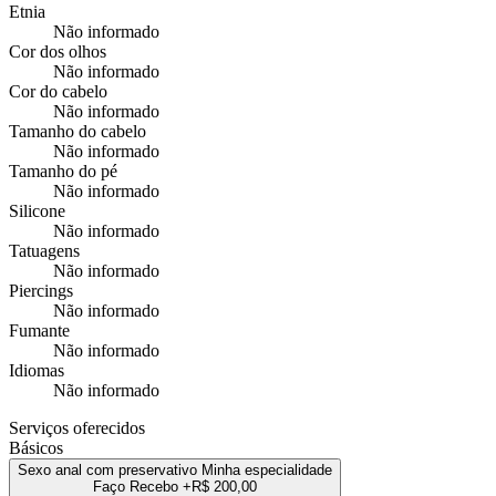
Etnia
Não informado
Cor dos olhos
Não informado
Cor do cabelo
Não informado
Tamanho do cabelo
Não informado
Tamanho do pé
Não informado
Silicone
Não informado
Tatuagens
Não informado
Piercings
Não informado
Fumante
Não informado
Idiomas
Não informado
Serviços oferecidos
Básicos
Sexo anal com preservativo
Minha especialidade
Faço
Recebo
+R$ 200,00