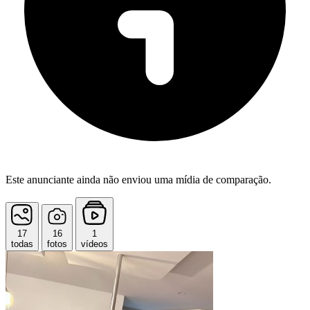
Este anunciante ainda não enviou uma mídia de comparação.
17
16
1
todas
fotos
vídeos