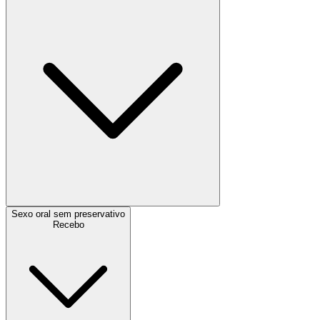
Sexo oral sem preservativo
Recebo