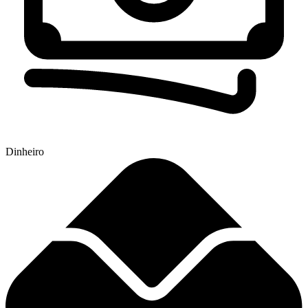
Dinheiro